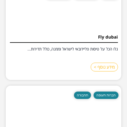
Fly dubai
גלו הכל על טיסות פליידובאי לישראל וממנה, כולל תדירות...
מידע נוסף >
חברות תעופה
תחבורה