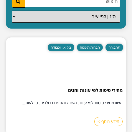
תחבורה
חברות תעופה
צ'ק אין וכבודה
מחירי טיסות לפי עונות וחגים
השוו מחירי טיסות לפי עונות השנה והחגים בדולרים. טבלאות...
מידע נוסף >