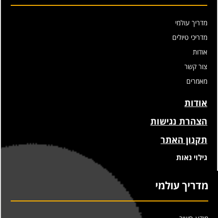
מדריך עולמי
מדריכי טיולים
אודות
צור קשר
מאמרים
אודות
הצהרת נגישות
תקנון האתר
גילוי נאות
מדריך עולמי