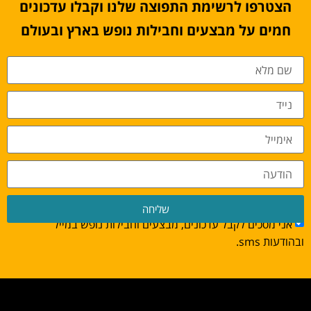
הצטרפו לרשימת התפוצה שלנו וקבלו עדכונים
חמים על מבצעים וחבילות נופש בארץ ובעולם
שליחה
אני מסכים לקבל עדכונים, מבצעים וחבילות נופש במייל
ובהודעות sms.