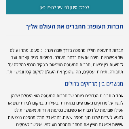
לסרגל סינון לפי עיר לחץ/י כאן
חברות תעופה: מחברים את העולם אליך
חברות התעופה חוללו מהפכה בדרך שבה אנחנו נוסעים, פתחו עולם
של אפשרויות וחיברו אנשים ברחבי העולם. מטיסות פנים קצרות ועד
לנסיעות בין יבשות, חברות התעופה ממלאות תפקיד מרכזי בהקלה על
תחבורה, תיירות ועסקים, מה שהופך את העולם למקום קטן ונגיש יותר.
מגשרים בין מרחקים גדולים
אחד היתרונות הגדולים ביותר של חברות התעופה הוא היכולת שלהן
לגשר על מרחקים גיאוגרפיים במהירות וביעילות. במקום לבלות ימים או
אפילו שבועות על רכבות או ספינות, נסיעות אוויריות מאפשרות לנו
להגיע ליעדים שלנו תוך מספר שעות. זה לא רק חולל מהפכה בנסיעות
אישיות אלא גם האיץ את הסחר והמסחר העולמי, ואיפשר לעסקים