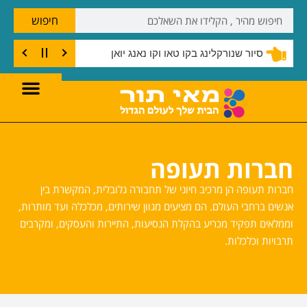
חיפוש
שנורקלינג בצוק קו טאו
חברות תעופה
חברות תעופה הן מרכיב חיוני של תחבורה גלובלית, המקשרת בין
אנשים ברחבי העולם. הם מציעים מגוון שירותים, מכלכלה ועד מותרות,
וממלאים תפקיד מכריע בהקלת הנסיעות, התיירות והעסקים, ומקרבים
תרבויות וכלכלות.