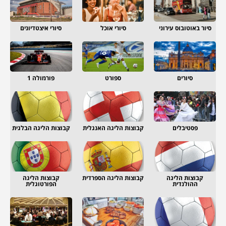
סיור באוטובוס עירוני
סיורי אוכל
סיורי איצטדיונים
סיורים
ספורט
פורמולה 1
פסטיבלים
קבוצות הליגה האנגלית
קבוצות הליגה הבלגית
קבוצות הליגה
קבוצות הליגה הספרדית
קבוצות הליגה
ההולנדית
הפורטוגלית