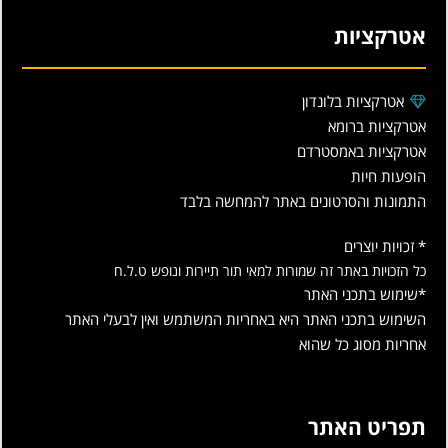
אטרקציות
אטרקציות בלונדון
אטרקציות ברומא
אטרקציות באמסטרדם
הופעות חיות
התמונות והסרטונים באתר להמחשה בלבד
* זכויות יוצרים
כל הזכויות באתר זה שמורות למאי תור תיירות ונופש ט.ל.ח
*שימוש בתכני האתר
השימוש בתכני האתר היא באחריות המשתמש ואין לבעלי האתר
אחריות מסוג כל שהוא
תפריט האתר