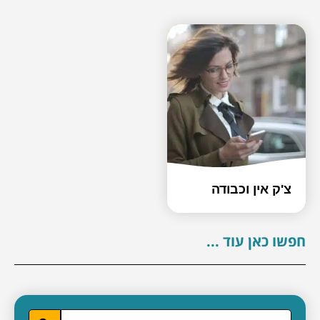
צ'ק אין וכבודה
חפשו כאן עוד ...