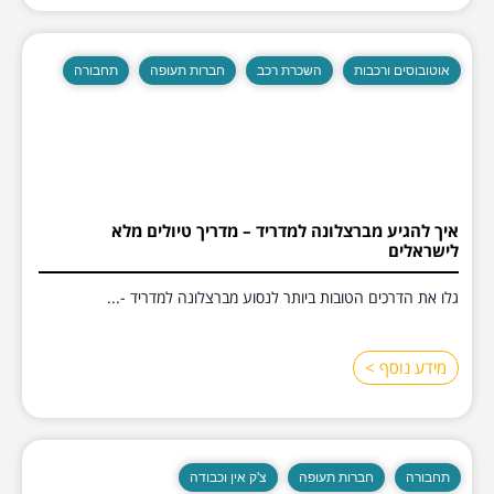
אוטובוסים ורכבות
השכרת רכב
חברות תעופה
תחבורה
איך להגיע מברצלונה למדריד – מדריך טיולים מלא
לישראלים
גלו את הדרכים הטובות ביותר לנסוע מברצלונה למדריד -...
מידע נוסף >
תחבורה
חברות תעופה
צ'ק אין וכבודה