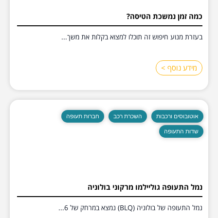
כמה זמן נמשכת הטיסה?
בעזרת מנוע חיפוש זה תוכלו למצוא בקלות את משך...
מידע נוסף >
אוטובוסים ורכבות
השכרת רכב
חברות תעופה
שדות התעופה
נמל התעופה גוליילמו מרקוני בולוניה
נמל התעופה של בולוניה (BLQ) נמצא במרחק של 6...