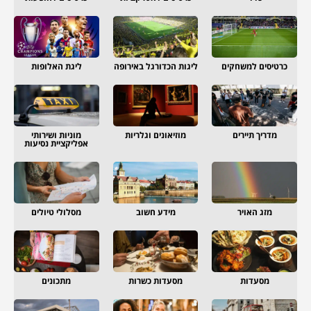
כרטיסים למשחקים
ליגות הכדורגל באירופה
ליגת האלופות
מדריך תיירים
מוזיאונים וגלריות
מוניות ושירותי
אפליקציית נסיעות
מזג האויר
מידע חשוב
מסלולי טיולים
מסעדות
מסעדות כשרות
מתכונים