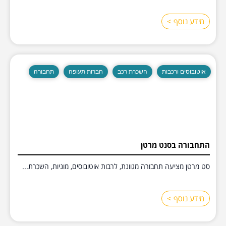
מידע נוסף >
אוטובוסים ורכבות
השכרת רכב
חברות תעופה
תחבורה
התחבורה בסנט מרטן
סט מרטן מציעה תחבורה מגוונת, לרבות אוטובוסים, מוניות, השכרת...
מידע נוסף >