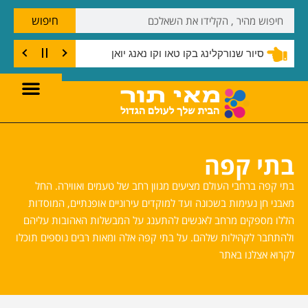
חיפוש
סיור שנורקלינג בקו טאו וקו נאנג יואן
בתי קפה
בתי קפה ברחבי העולם מציעים מגוון רחב של טעמים ואווירה. החל
מאבני חן נעימות בשכונה ועד למוקדים עירוניים אופנתיים, המוסדות
הללו מספקים מרחב לאנשים להתענג על המבשלות האהובות עליהם
ולהתחבר לקהילות שלהם. על בתי קפה אלה ומאות רבים נוספים תוכלו
לקרוא אצלנו באתר