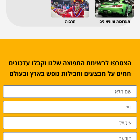
תערוכות ומוזיאונים
תרבות
הצטרפו לרשימת התפוצה שלנו וקבלו עדכונים
חמים על מבצעים וחבילות נופש בארץ ובעולם