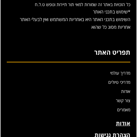
כל הזכויות באתר זה שמורות למאי תור תיירות ונופש ט.ל.ח
*שימוש בתכני האתר
השימוש בתכני האתר היא באחריות המשתמש ואין לבעלי האתר
אחריות מסוג כל שהוא
תפריט האתר
מדריך עולמי
מדריכי טיולים
אודות
צור קשר
מאמרים
אודות
הצהרת נגישות