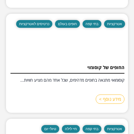
אטרקציות
בתי קפה
חופים בעולם
כרטיסים לאטרקציות
החופים של קוסומוי
קוסומואי מתגאה בחופים מדהימים, שכל אחד מהם מציע חוויות...
מידע נוסף >
אטרקציות
בתי קפה
חיי לילה
טיולי יום