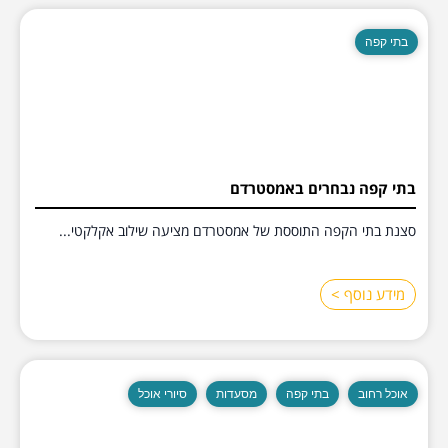
בתי קפה
בתי קפה נבחרים באמסטרדם
סצנת בתי הקפה התוססת של אמסטרדם מציעה שילוב אקלקטי...
מידע נוסף >
אוכל רחוב
בתי קפה
מסעדות
סיורי אוכל