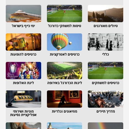
טיולים מאורגנים
טיסות למשחקי כדורגל
ימי כייף בישראל
כללי
כרטיסים לאטרקציות
כרטיסים להופעות
כרטיסים למשחקים
ליגות הכדורגל באירופה
ליגת האלופות
מדריך תיירים
מוזיאונים וגלריות
מוניות ושירותי
אפליקציית נסיעות