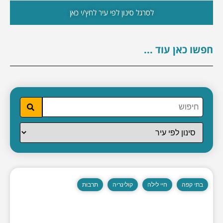
לסרגל סינון לפי עיר לחץ/י כאן
חפשו כאן עוד ...
בתי קפה
חיי לילה
קולינריה
תרבות