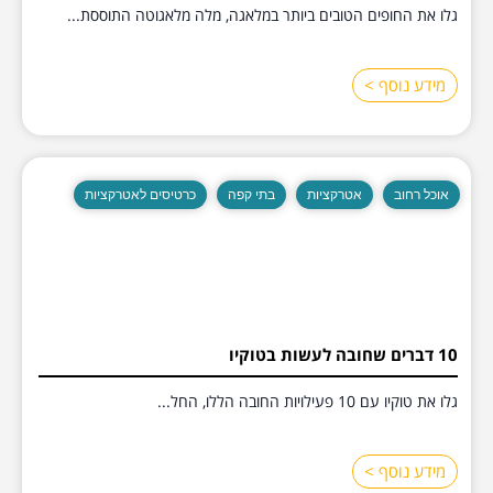
גלו את החופים הטובים ביותר במלאגה, מלה מלאגוטה התוססת...
מידע נוסף >
אוכל רחוב
אטרקציות
בתי קפה
כרטיסים לאטרקציות
10 דברים שחובה לעשות בטוקיו
גלו את טוקיו עם 10 פעילויות החובה הללו, החל...
מידע נוסף >