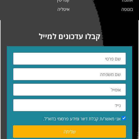
בוגוטה
איטליה
קבלו עדכונים למייל
אני מאשר/ת קבלת דיוור ומידע פרסומי בדוא”ל.
שליחה