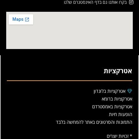
בקרו אותנו גם בדף האינסטגרם שלנו
אטרקציות
אטרקציות בלונדון
אטרקציות ברומא
אטרקציות באמסטרדם
הופעות חיות
התמונות והסרטונים באתר להמחשה בלבד
* זכויות יוצרים