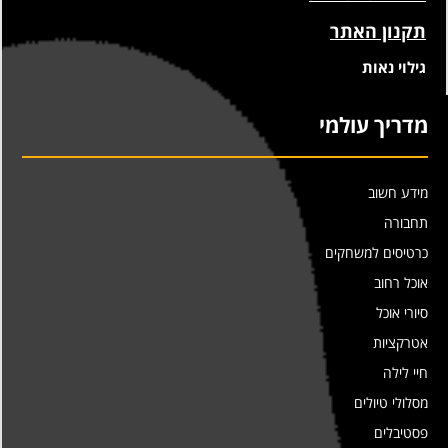
תקנון האתר
גילוי נאות
מדריך עולמי
מידע חשוב
תחבורה
כרטיסים למשחקים
אוכל רחוב
סיורי אוכל
אטרקציות
חיי לילה
מסלולי טיולים
פסטיבלים