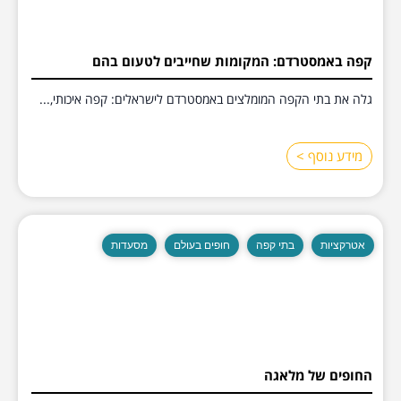
קפה באמסטרדם: המקומות שחייבים לטעום בהם
גלה את בתי הקפה המומלצים באמסטרדם לישראלים: קפה איכותי,...
מידע נוסף >
אטרקציות
בתי קפה
חופים בעולם
מסעדות
החופים של מלאגה