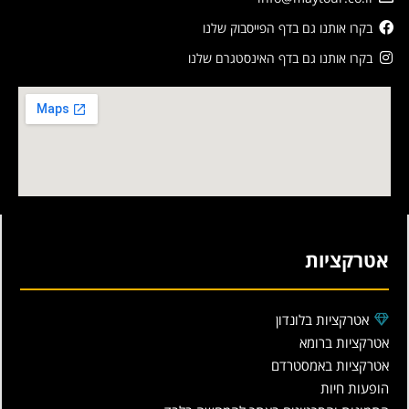
בקרו אותנו גם בדף הפייסבוק שלנו
בקרו אותנו גם בדף האינסטגרם שלנו
אטרקציות
אטרקציות בלונדון
אטרקציות ברומא
אטרקציות באמסטרדם
הופעות חיות