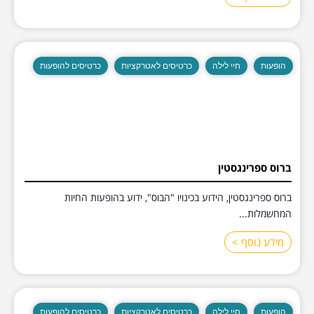
הופעות
חיי לילה
כרטיסים לאטרקציות
כרטיסים להופעות
ברוס ספרינגסטין
ברוס ספרינגסטין, הידוע בכינויו "הבוס", ידוע בהופעות החיות
המחשמלות...
מידע נוסף >
הופעות
חיי לילה
כרטיסים לאטרקציות
כרטיסים להופעות