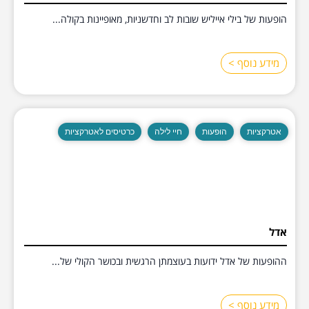
הופעות של בילי אייליש שובות לב וחדשניות, מאופיינות בקולה...
מידע נוסף >
אטרקציות
הופעות
חיי לילה
כרטיסים לאטרקציות
אדל
ההופעות של אדל ידועות בעוצמתן הרגשית ובכושר הקולי של...
מידע נוסף >