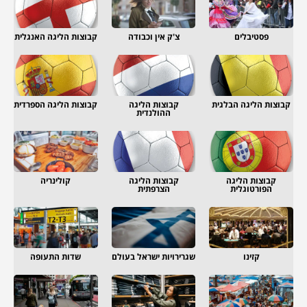
פסטיבלים
צ'ק אין וכבודה
קבוצות הליגה האנגלית
קבוצות הליגה הבלגית
קבוצות הליגה
קבוצות הליגה הספרדית
ההולנדית
קבוצות הליגה
קבוצות הליגה
קולינריה
הפורטוגלית
הצרפתית
קזינו
שגרירויות ישראל בעולם
שדות התעופה