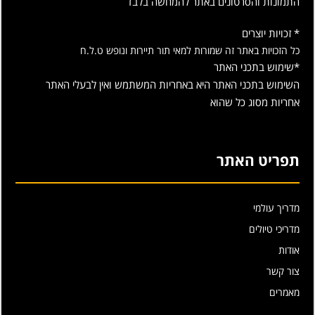
התמונות והסרטונים באתר להמחשה בלבד
* זכויות יוצרים
כל הזכויות באתר זה שמורות למאי תור תיירות ונופש ט.ל.ח
*שימוש בתכני האתר
השימוש בתכני האתר היא באחריות המשתמש ואין לבעלי האתר
אחריות מסוג כל שהוא
תפריט האתר
מדריך עולמי
מדריכי טיולים
אודות
צור קשר
מאמרים