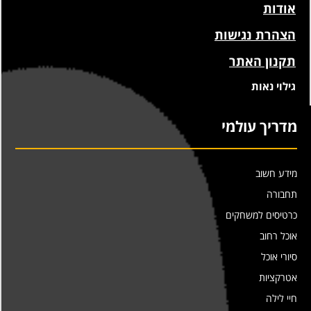
אודות
הצהרת נגישות
תקנון האתר
גילוי נאות
מדריך עולמי
מידע חשוב
תחבורה
כרטיסים למשחקים
אוכל רחוב
סיורי אוכל
אטרקציות
חיי לילה