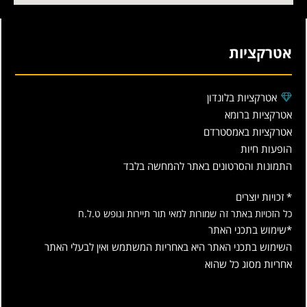
אטרקציות
אטרקציות בלונדון
אטרקציות ברומא
אטרקציות באמסטרדם
הופעות חיות
התמונות והסרטונים באתר להמחשה בלבד
* זכויות יוצרים
כל הזכויות באתר זה שמורות למאי תור תיירות ונופש ט.ל.ח
*שימוש בתכני האתר
השימוש בתכני האתר היא באחריות המשתמש ואין לבעלי האתר
אחריות מסוג כל שהוא