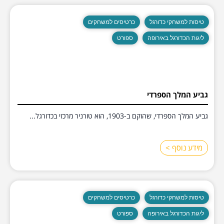
טיסות למשחקי כדורגל
כרטיסים למשחקים
ליגות הכדורגל באירופה
ספורט
גביע המלך הספרדי
גביע המלך הספרדי, שהוקם ב-1903, הוא טורניר מרכזי בכדורגל...
מידע נוסף >
טיסות למשחקי כדורגל
כרטיסים למשחקים
ליגות הכדורגל באירופה
ספורט