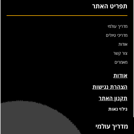
תפריט האתר
מדריך עולמי
מדריכי טיולים
אודות
צור קשר
מאמרים
אודות
הצהרת נגישות
תקנון האתר
גילוי נאות
מדריך עולמי