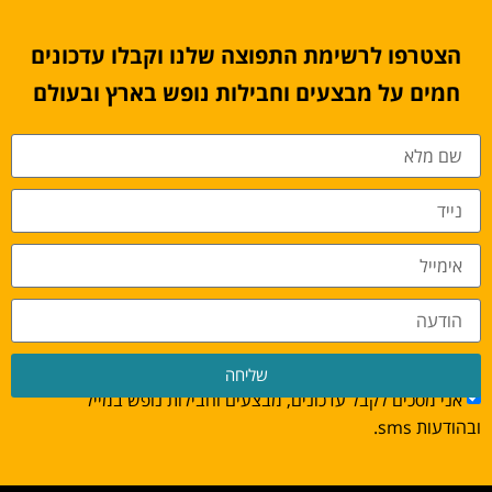
הצטרפו לרשימת התפוצה שלנו וקבלו עדכונים
חמים על מבצעים וחבילות נופש בארץ ובעולם
שליחה
אני מסכים לקבל עדכונים, מבצעים וחבילות נופש במייל
ובהודעות sms.