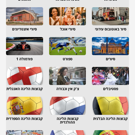
סיור באוטובוס עירוני
סיורי אוכל
סיורי איצטדיונים
סיורים
ספורט
פורמולה 1
פסטיבלים
צ'ק אין וכבודה
קבוצות הליגה האנגלית
קבוצות הליגה הבלגית
קבוצות הליגה
קבוצות הליגה הספרדית
ההולנדית