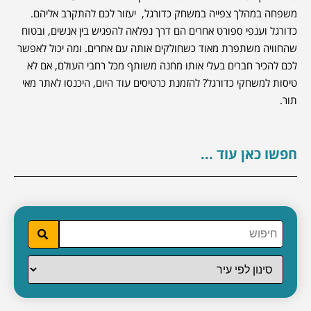
משפחה במהלך צפייה במשחק כדורגל, יעזור לכם להתקרב אליהם.
כדורגל וענפי ספורט אחרים הם דרך נפלאה להפגיש בין אנשים, ובטוח
שהחוויה משתפרת מאוד כשחולקים אותה עם אחרים. ומה יכול לאפשר
לכם להכיר חברים בעלי אותו מחנה משותף מכל רחבי העולם, אם לא
טיסות למשחקי כדורגל? להזמנת כרטיסים עוד היום, היכנסו לאתר מאי
תור.
חפשו כאן עוד ...