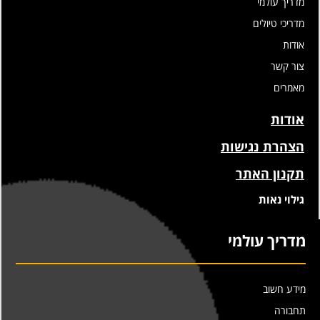
מדריך עולמי
מדריכי טיולים
אודות
צור קשר
מאמרים
אודות
הצהרת נגישות
תקנון האתר
גילוי נאות
מדריך עולמי
מידע חשוב
תחבורה