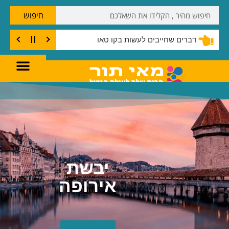
חיפוש
דברים שחייבים לעשות בקו טאו
יבשת אירופה
יבשת
אירופה