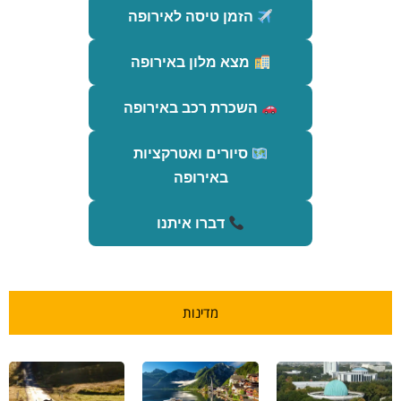
הזמן טיסה לאירופה
מצא מלון באירופה
השכרת רכב באירופה
סיורים ואטרקציות
באירופה
דברו איתנו
מדינות