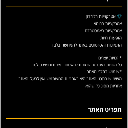
אטרקציות בלונדון
אטרקציות ברומא
אטרקציות באמסטרדם
הופעות חיות
התמונות והסרטונים באתר להמחשה בלבד
* זכויות יוצרים
כל הזכויות באתר זה שמורות למאי תור תיירות ונופש ט.ל.ח
*שימוש בתכני האתר
השימוש בתכני האתר היא באחריות המשתמש ואין לבעלי האתר
אחריות מסוג כל שהוא
תפריט האתר