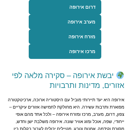
דרום אירופה
מערב אירופה
מזרח אירופה
מרכז אירופה
יבשת אירופה – סקירה מלאה לפי
אזורים, מדינות ותרבויות
אירופה היא יעד תיירותי מוביל עם היסטוריה ארוכה, ארכיטקטורה
מפוארת ותרבות עשירה. היא מחולקת לחמישה אזורים עיקריים –
צפון, דרום, מערב, מרכז ומזרח אירופה – ולכל אחד מהם אופי
ייחודי, שפה, אוכל ומזג אוויר שונה. אירופה משלבת ישן וחדש,
מסורת וקידמה, אמנות וטבע. מטיילים יכולים לעבור בקלות בין