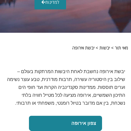
למדינות
מאי תור > יבשות > יבשת אירופה
יבשת אירופה נחשבת לאחת היבשות המרתקות בעולם –
שילוב בין היסטוריה עשירה, תרבות מודרנית, טבע עוצר נשימה
וערים תוססות. ממדינות סקנדינביה הקרות ועד חופי הים
התיכון השמשיים, אירופה מציעה לכל מטייל חוויה בלתי
נשכחת, בין אם מדובר בטיול רומנטי, משפחתי או תרבותי.
צפון אירופה