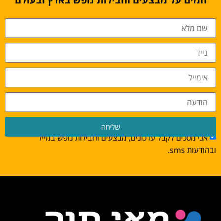
שליחה
אני מסכים לקבל עדכונים, מבצעים וחבילות נופש במייל
ובהודעות sms.