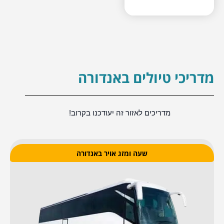
מדריכי טיולים באנדורה
מדריכים לאזור זה יעודכנו בקרוב!
שעה ומזג אויר באנדורה