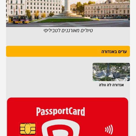
טיולים מאורגנים לטביליסי
ערים באנדורה
אנדורה לה וולה