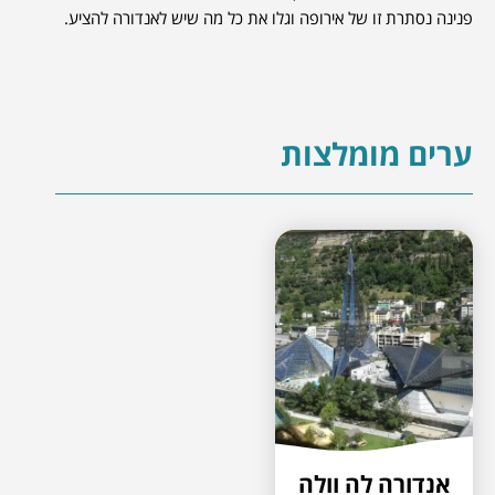
פנינה נסתרת זו של אירופה וגלו את כל מה שיש לאנדורה להציע.
ערים מומלצות
אנדורה לה וולה