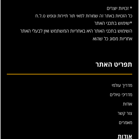
* זכויות יוצרים
כל הזכויות באתר זה שמורות למאי תור תיירות ונופש ט.ל.ח
*שימוש בתכני האתר
השימוש בתכני האתר היא באחריות המשתמש ואין לבעלי האתר
אחריות מסוג כל שהוא
תפריט האתר
מדריך עולמי
מדריכי טיולים
אודות
צור קשר
מאמרים
אודות