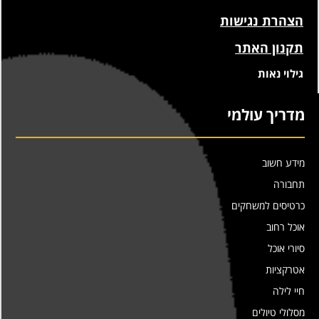
הצהרת נגישות
תקנון האתר
גילוי נאות
מדריך עולמי
מידע חשוב
תחבורה
כרטיסים למשחקים
אוכל רחוב
סיורי אוכל
אטרקציות
חיי לילה
מסלולי טיולים