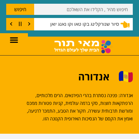
חיפוש
סיור שנורקלינג בקו טאו וקו נאנג יואן
אנדורה
אנדורה: פנינה נסתרת בהרי הפירנאים. הרים מלכותיים,
הרפתקאות חוצות, סקי ברמה עולמית, קניות פטורות ממכס
ומורשת תרבותית עשירה. חקור את הטבע, התמכר לרגיעה,
ואמץ את הקסם של הנסיכות האירופית הקטנה הזו.