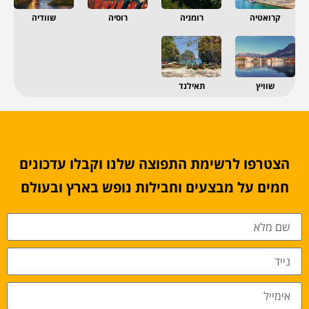
קרואטיה
רומניה
רוסיה
שוודיה
שוויץ
תאילנד
הצטרפו לרשימת התפוצה שלנו וקבלו עדכונים
חמים על מבצעים וחבילות נופש בארץ ובעולם