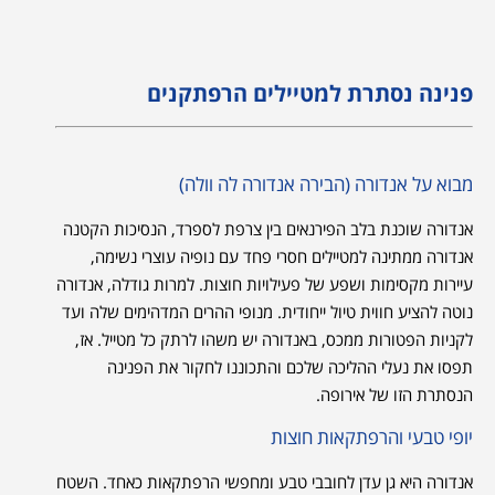
פנינה נסתרת למטיילים הרפתקנים
מבוא על אנדורה (הבירה אנדורה לה וולה)
אנדורה שוכנת בלב הפירנאים בין צרפת לספרד, הנסיכות הקטנה
אנדורה ממתינה למטיילים חסרי פחד עם נופיה עוצרי נשימה,
עיירות מקסימות ושפע של פעילויות חוצות. למרות גודלה, אנדורה
נוטה להציע חווית טיול ייחודית. מנופי ההרים המדהימים שלה ועד
לקניות הפטורות ממכס, באנדורה יש משהו לרתק כל מטייל. אז,
תפסו את נעלי ההליכה שלכם והתכוננו לחקור את הפנינה
הנסתרת הזו של אירופה.
יופי טבעי והרפתקאות חוצות
אנדורה היא גן עדן לחובבי טבע ומחפשי הרפתקאות כאחד. השטח