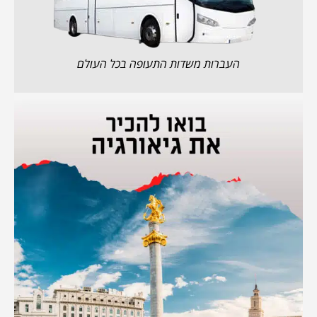
העברות משדות התעופה בכל העולם