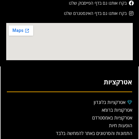
בקרו אותנו גם בדף הפייסבוק שלנו
בקרו אותנו גם בדף האינסטגרם שלנו
אטרקציות
אטרקציות בלונדון
אטרקציות ברומא
אטרקציות באמסטרדם
הופעות חיות
התמונות והסרטונים באתר להמחשה בלבד