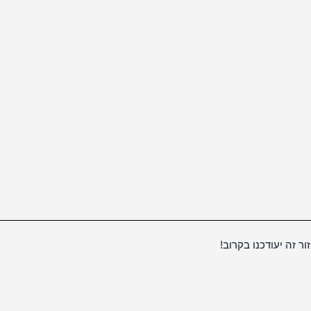
ור זה יעודכנו בקרוב!