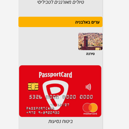
טיולים מאורגנים לטביליסי
ערים באלבניה
טירנה
ביטוח נסיעות