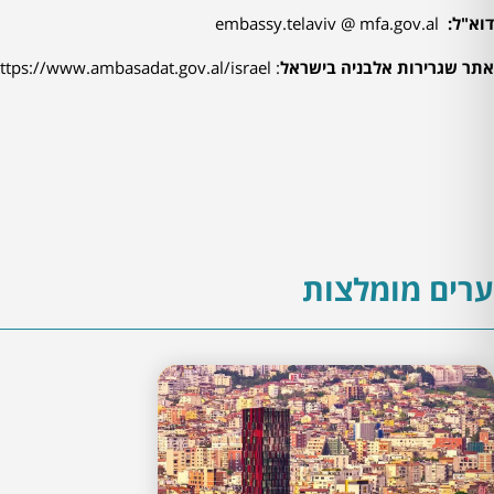
דוא"ל:
embassy.telaviv @ mfa.gov.al
אתר שגרירות אלבניה בישראל
:
ttps://www.ambasadat.gov.al/israel/
ערים מומלצות