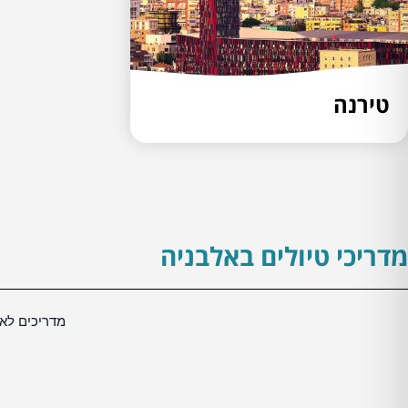
טירנה
מדריכי טיולים באלבניה
מדריכים לאז