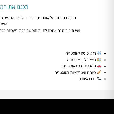
תכננו את המ
גלו את הקסם של אוסטריה – הרי האלפים המרשימים,
האירו
מאי תור מזמינה אתכם לחוות חופשה בלתי נשכחת בלב אי
הזמן טיסה לאוסטריה
מצא מלון באוסטריה
השכרת רכב באוסטריה
סיורים ואטרקציות באוסטריה
דברו איתנו