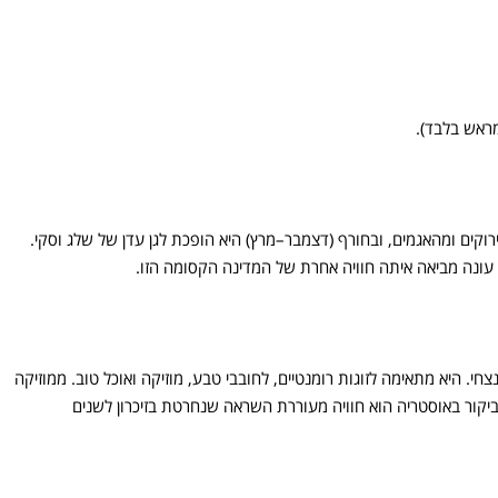
רוקים ומהאגמים, ובחורף (דצמבר–מרץ) היא הופכת לגן עדן של שלג וסקי.
 כל עונה מביאה איתה חוויה אחרת של המדינה הקסומה הזו.
חי. היא מתאימה לזוגות רומנטיים, לחובבי טבע, מוזיקה ואוכל טוב. ממוזיקה
ביקור באוסטריה הוא חוויה מעוררת השראה שנחרטת בזיכרון לשנים