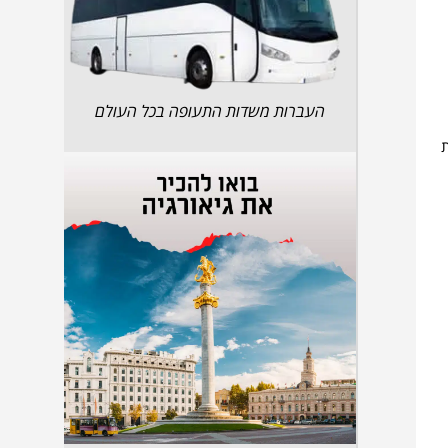
העברות משדות התעופה בכל העולם
ת