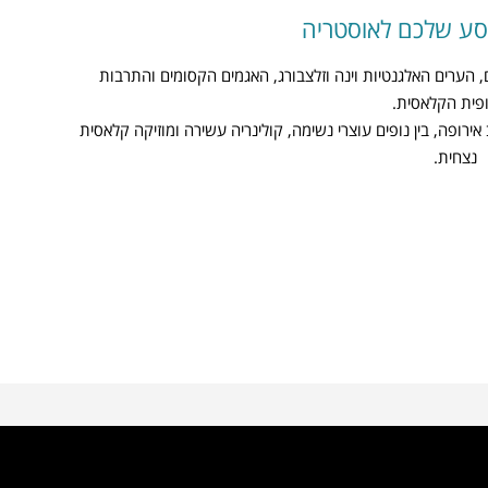
סע שלכם לאוסטריה
 הערים האלגנטיות וינה וזלצבורג, האגמים הקסומים והתרבות
פית הקלאסית.
רופה, בין נופים עוצרי נשימה, קולינריה עשירה ומוזיקה קלאסית
נצחית.