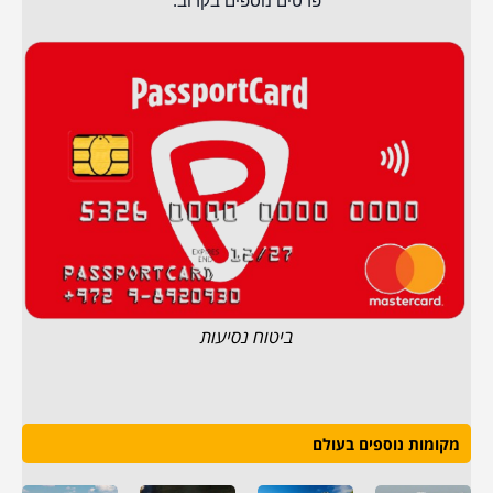
פרטים נוספים בקרוב.
ביטוח נסיעות
מקומות נוספים בעולם