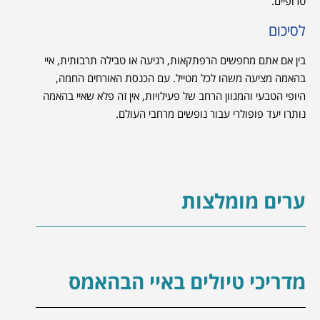
טרופיים.
לסיכום
בין אם אתם מחפשים הרפתקאות, רגיעה או טבילה תרבותית, איי
בהאמה מציעה משהו לכל מטייל. עם הכנסת האורחים החמה,
היופי הטבעי והמגוון הרחב של פעילויות, אין זה פלא שאיי בהאמה
נותרו יעד פופולרי עבור נופשים מרחבי העולם.
ערים מומלצות
מדריכי טיולים באיי הבהאמס