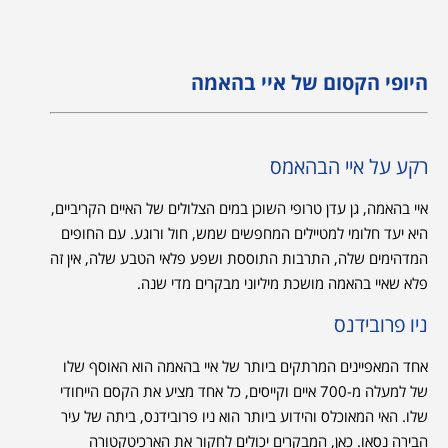
היופי הקסום של איי בהאמה
רקע על איי הבהאמס
איי בהאמה, גן עדן טרופי השוכן במים הצלולים של האיים הקריביים,
היא יעד חלומי למטיילים המחפשים שמש, חול ורוגע. עם החופים
המדהימים שלה, התרבות התוססת ושפע פלאי הטבע שלה, אין זה
פלא שאיי בהאמה מושכת מיליוני מבקרים מדי שנה.
ניו פרובידנס
אחד המאפיינים המרתקים ביותר של איי בהאמה הוא האוסף שלו
של למעלה מ-700 איים וקייסים, כל אחד מציע את הקסם הייחודי
שלו. האי המאוכלס והידוע ביותר הוא ניו פרובידנס, ביתה של עיר
הבירה נסאו. כאן, המבקרים יכולים לחקור את הארכיטקטורה