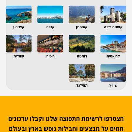
קוסטה ריקה
קזחסטן
קנדה
קפריסין
קרואטיה
רומניה
רוסיה
שוודיה
שוויץ
תאילנד
הצטרפו לרשימת התפוצה שלנו וקבלו עדכונים
חמים על מבצעים וחבילות נופש בארץ ובעולם