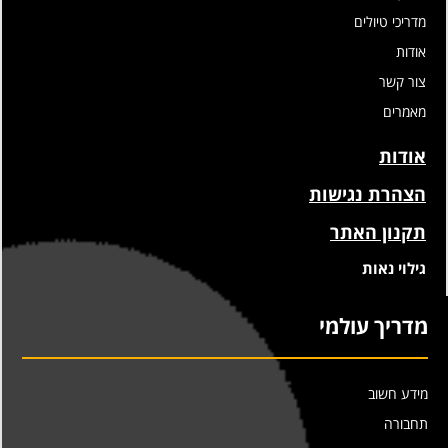
מדריכי טיולים
אודות
צור קשר
מאמרים
אודות
הצהרת נגישות
תקנון האתר
גילוי נאות
מדריך עולמי
מידע חשוב
תחבורה