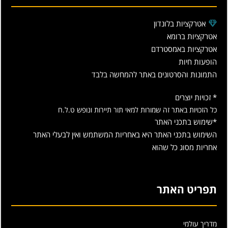
אטרקציות בלונדון
אטרקציות ברומא
אטרקציות באמסטרדם
הופעות חיות
התמונות והסרטונים באתר להמחשה בלבד
* זכויות יוצרים
כל הזכויות באתר זה שמורות למאי תור תיירות ונופש ט.ל.ח
*שימוש בתכני האתר
השימוש בתכני האתר היא באחריות המשתמש ואין לבעלי האתר
אחריות מסוג כל שהוא
תפריט האתר
מדריך עולמי