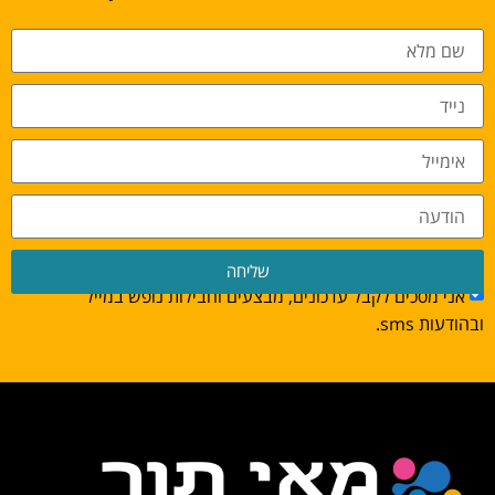
שליחה
אני מסכים לקבל עדכונים, מבצעים וחבילות נופש במייל
ובהודעות sms.