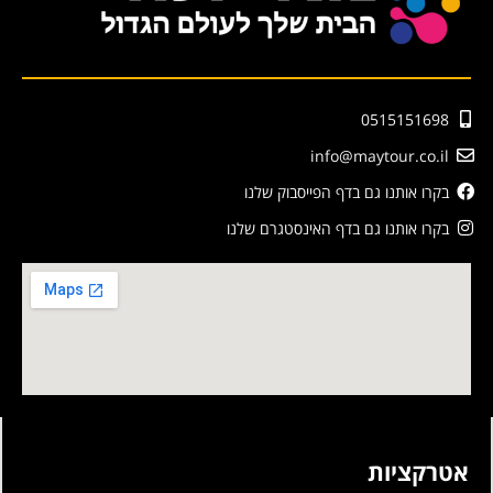
0515151698
info@maytour.co.il
בקרו אותנו גם בדף הפייסבוק שלנו
בקרו אותנו גם בדף האינסטגרם שלנו
אטרקציות