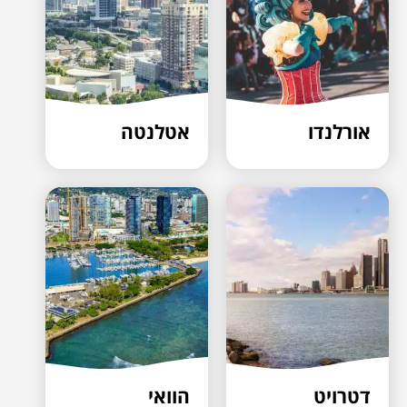
אורלנדו
אטלנטה
דטרויט
הוואי