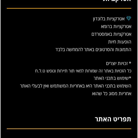
אטרקציות בלונדון
אטרקציות ברומא
אטרקציות באמסטרדם
הופעות חיות
התמונות והסרטונים באתר להמחשה בלבד
* זכויות יוצרים
כל הזכויות באתר זה שמורות למאי תור תיירות ונופש ט.ל.ח
*שימוש בתכני האתר
השימוש בתכני האתר היא באחריות המשתמש ואין לבעלי האתר
אחריות מסוג כל שהוא
תפריט האתר