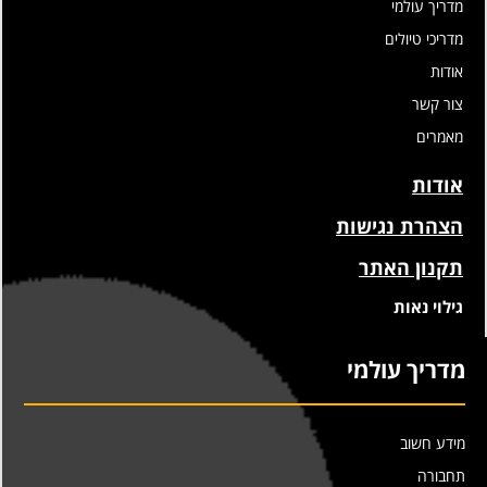
מדריך עולמי
מדריכי טיולים
אודות
צור קשר
מאמרים
אודות
הצהרת נגישות
תקנון האתר
גילוי נאות
מדריך עולמי
מידע חשוב
תחבורה