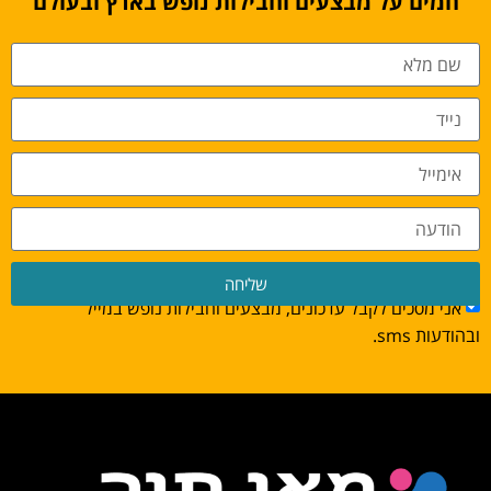
חמים על מבצעים וחבילות נופש בארץ ובעולם
שליחה
אני מסכים לקבל עדכונים, מבצעים וחבילות נופש במייל
ובהודעות sms.