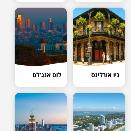
ניו אורלינס
לוס אנג'לס