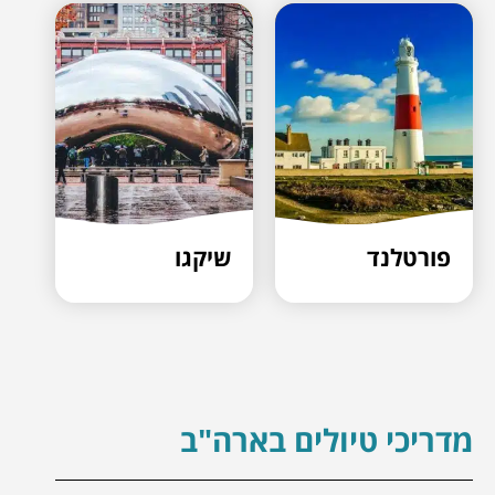
פורטלנד
שיקגו
מדריכי טיולים בארה"ב