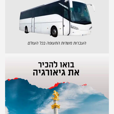
העברות משדות התעופה בכל העולם