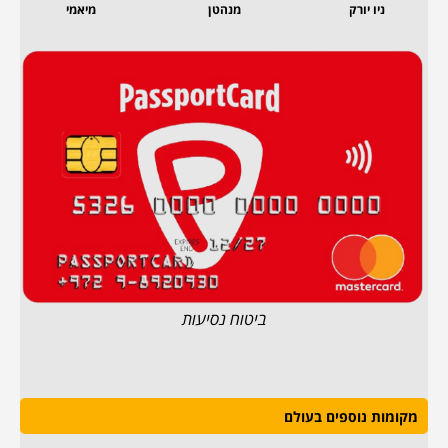
ניו יורק
מנהטן
מיאמי
ביטוח נסיעות
מקומות נוספים בעולם