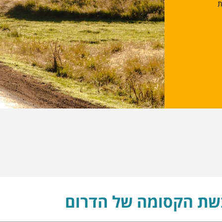
ת
שת הקסומה של הדרום