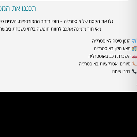
תכננו את המס
גלו את הקסם של אוסטרליה – חופי הזהב המפורסמים, הערים סיד
מאי תור מזמינה אתכם לחוות חופשה בלתי נשכחת ביבשת ה
הזמן טיסה לאוסטרליה
מצא מלון באוסטרליה
השכרת רכב באוסטרליה
סיורים ואטרקציות באוסטרליה
דברו איתנו
.