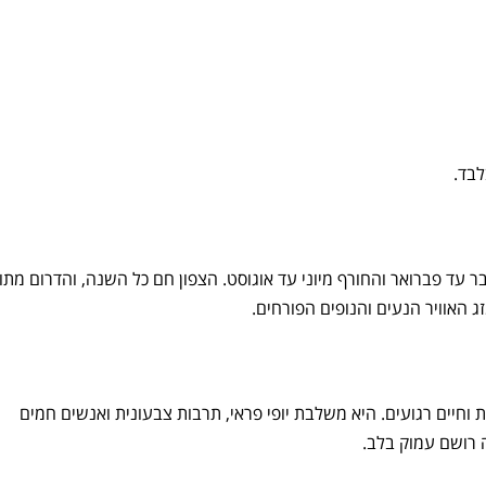
עד פברואר והחורף מיוני עד אוגוסט. הצפון חם כל השנה, והדרום מתון
ג האוויר הנעים והנופים הפורחים.
 וחיים רגועים. היא משלבת יופי פראי, תרבות צבעונית ואנשים חמים
ה רושם עמוק בלב.