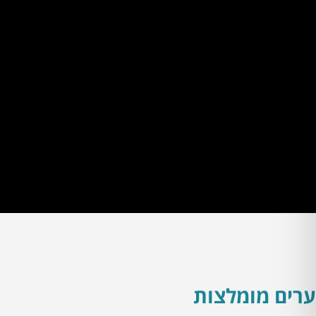
ערים מומלצות