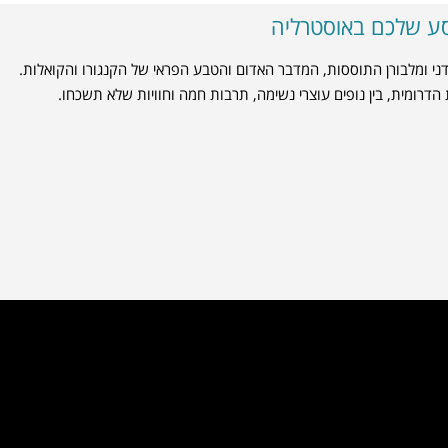
ע שלכם באוסטרליה
ני ומלבורן התוססות, המדבר האדום והטבע הפראי של הקנגורו והקואלות.
דרומית, בין נופים עוצרי נשימה, תרבות חמה וחוויות שלא תשכחו.