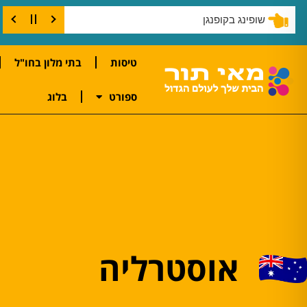
שופינג בקופנגן
טיסות
בתי מלון בחו"ל
ספורט
בלוג
אוסטרליה