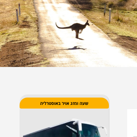
שעה ומזג אויר באוסטרליה