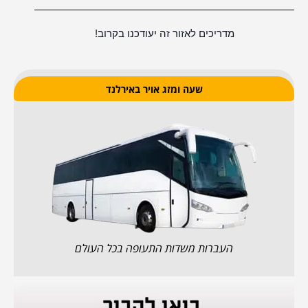
מדריכים לאזור זה יעודכנו בקרוב!
שעה ומזג אויר באירלנד
העברות משדות התעופה בכל העולם