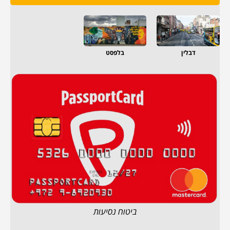
דבלין
בלפסט
ביטוח נסיעות