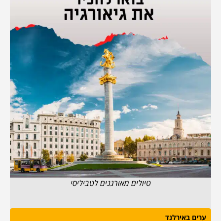
טיולים מאורגנים לטביליסי
ערים באירלנד