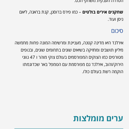
הסדרה הענקית משחקי הכס.
שחקנים אירים בולטים
– כמו פירס ברוסנן, קנת בראנה, ליאם
ניסן ועוד.
סיכום
אירלנד היא מדינה קטנה, מעניינת ומרשימה המונה פחות מחמשה
מיליון תושבים ומחזיקה בשיאים שונים בתחומים שונים, ובנופים
מטורפים כמו הצוקים המפורסמים בעולם צוקי מוהר ו 47 גווני
הירוק/זהוב, אירלנד גם מפורסמת עם הטמפל באר שכדוגמתו
הוקמה רשת בעולם כולו.
ערים מומלצות