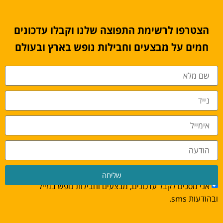
הצטרפו לרשימת התפוצה שלנו וקבלו עדכונים
חמים על מבצעים וחבילות נופש בארץ ובעולם
שליחה
אני מסכים לקבל עדכונים, מבצעים וחבילות נופש במייל
ובהודעות sms.