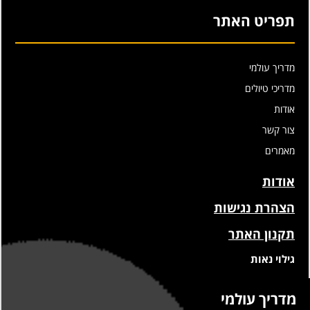
תפריט האתר
מדריך עולמי
מדריכי טיולים
אודות
צור קשר
מאמרים
אודות
הצהרת נגישות
תקנון האתר
גילוי נאות
מדריך עולמי