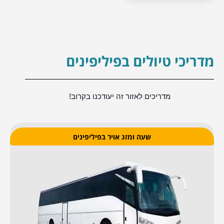
מדריכי טיולים בפיליפינים
מדריכים לאזור זה יעודכנו בקרוב!
שעה ומזג אויר בפיליפינים