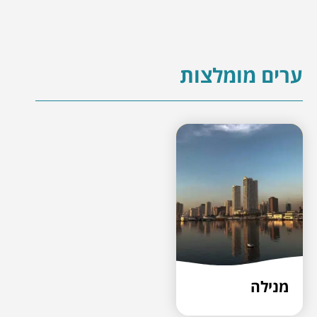
ערים מומלצות
מנילה