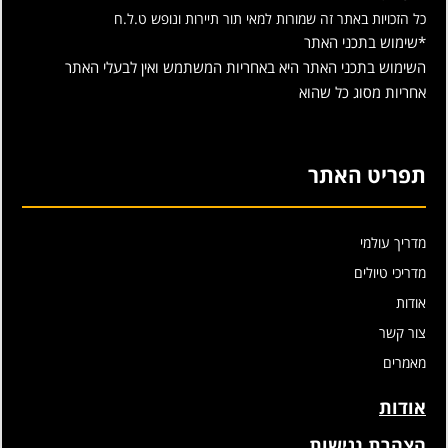
כל הזכויות באתר זה שמורות למאי תור תיירות ונופש ט.ל.ח
*שימוש בתכני האתר
השימוש בתכני האתר היא באחריות המשתמש ואין לבעלי האתר
אחריות מסוג כל שהוא
תפריט האתר
מדריך עולמי
מדריכי טיולים
אודות
צור קשר
מאמרים
אודות
הצהרת נגישות