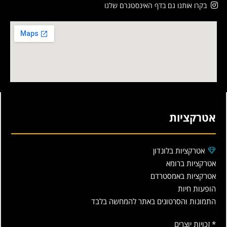
בקרו אותנו גם בדף האינסטגרם שלנו
אטרקציות
אטרקציות בלונדון
אטרקציות ברומא
אטרקציות באמסטרדם
הופעות חיות
התמונות והסרטונים באתר להמחשה בלבד
* זכויות יוצרים