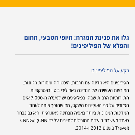
גלו את פנינת המזרח: היופי הטבעי, החום
והפלא של הפיליפינים!
רקע על הפיליפינים
הפיליפינים היא מדינה עם תרבות, היסטוריה ומסורות מגוונות.
המורשת העשירה של המדינה באה לידי ביטוי באטרקציות
התיירותיות הרבות שבה. בפיליפינים יש למעלה מ-7,000 איים
הפזורים על פני האוקיינוס השקט, מה שהופך אותה לאחת
המדינות המגוונות ביותר באסיה מבחינה גיאוגרפית. היא גם נבחר
כאחד מעשרת היעדים המובילים לתיירים על ידי CNNGo (CNN
Travel) בשנים 2013 ו-2014.