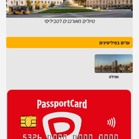
טיולים מאורגנים לטביליסי
ערים בפיליפינים
מנילה