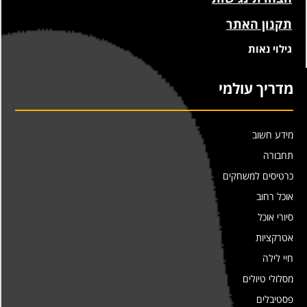
תקנון האתר
גילוי נאות
מדריך עולמי
מידע חשוב
תחבורה
כרטיסים למשחקים
אוכל רחוב
סיורי אוכל
אטרקציות
חיי לילה
מסלולי טיולים
פסטיבלים