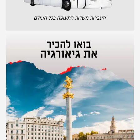
העברות משדות התעופה בכל העולם