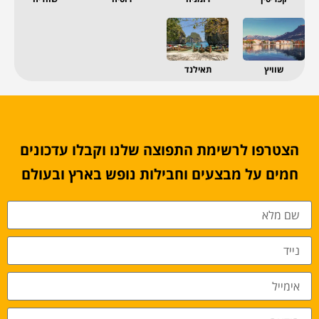
שוויץ
תאילנד
הצטרפו לרשימת התפוצה שלנו וקבלו עדכונים
חמים על מבצעים וחבילות נופש בארץ ובעולם