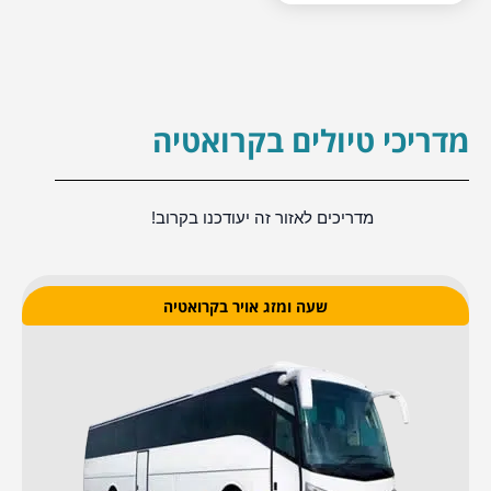
מדריכי טיולים בקרואטיה
מדריכים לאזור זה יעודכנו בקרוב!
שעה ומזג אויר בקרואטיה