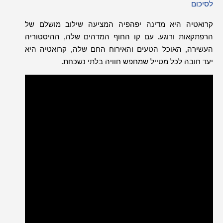
לסיכום
קרואטיה היא מדינה יפהפיה המציעה שילוב מושלם של
הרפתקאות ורוגע
.
עם קו החוף המדהים שלה
,
ההיסטוריה
העשירה
,
האוכל הטעים והאירוח החם שלה
,
קרואטיה היא
יעד חובה לכל מטייל שמחפש חוויה בלתי נשכחת
.