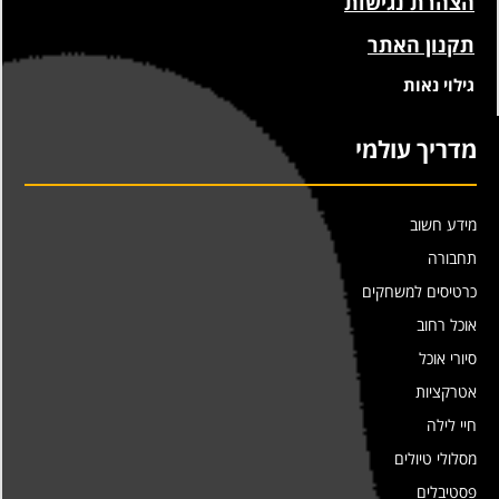
הצהרת נגישות
תקנון האתר
גילוי נאות
מדריך עולמי
מידע חשוב
תחבורה
כרטיסים למשחקים
אוכל רחוב
סיורי אוכל
אטרקציות
חיי לילה
מסלולי טיולים
פסטיבלים