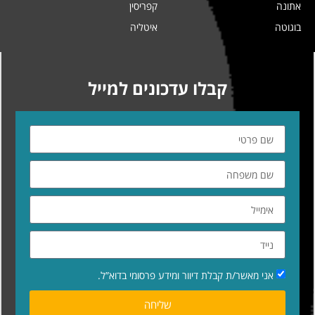
אתונה
קפריסין
בוגוטה
איטליה
קבלו עדכונים למייל
אני מאשר/ת קבלת דיוור ומידע פרסומי בדוא”ל.
שליחה