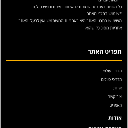
כל הזכויות באתר זה שמורות למאי תור תיירות ונופש ט.ל.ח
*שימוש בתכני האתר
השימוש בתכני האתר היא באחריות המשתמש ואין לבעלי האתר
אחריות מסוג כל שהוא
תפריט האתר
מדריך עולמי
מדריכי טיולים
אודות
צור קשר
מאמרים
אודות