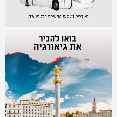
העברות משדות התעופה בכל העולם