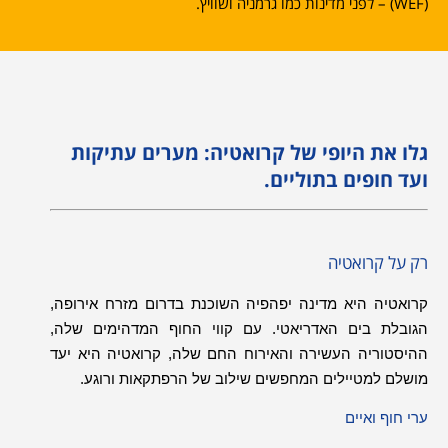
(WEF) – לפני מדינות כמו גרמניה ושוויץ.
גלו את היופי של קרואטיה: מערים עתיקות
ועד חופים בתוליים.
רק על קרואטיה
קרואטיה היא מדינה יפהפיה השוכנת בדרום מזרח אירופה
,
הגובלת בים האדריאטי
.
עם קווי החוף המדהימים שלה
,
ההיסטוריה העשירה והאירוח החם שלה
,
קרואטיה היא יעד
מושלם למטיילים המחפשים שילוב של הרפתקאות ורוגע
.
ערי חוף ואיים