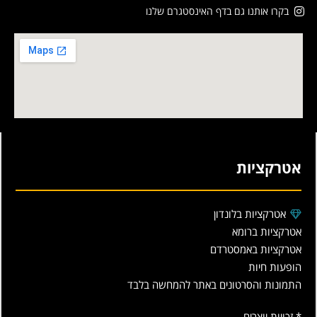
בקרו אותנו גם בדף האינסטגרם שלנו
אטרקציות
אטרקציות בלונדון
אטרקציות ברומא
אטרקציות באמסטרדם
הופעות חיות
התמונות והסרטונים באתר להמחשה בלבד
* זכויות יוצרים