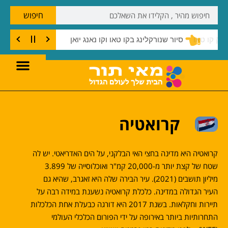
חיפוש
שנורקלינג בצוק קו טאו
קרואטיה
קרואטיה היא מדינה בחצי האי הבלקני, על הים האדריאטי. יש לה
שטח של קצת יותר מ-20,000 קמ"ר ואוכלוסייה של 3.899
מיליון תושבים (2021). עיר הבירה שלה היא זאגרב, שהיא גם
העיר הגדולה במדינה. כלכלת קרואטיה נשענת במידה רבה על
תיירות וחקלאות. בשנת 2017 היא דורגה כבעלת אחת הכלכלות
התחרותיות ביותר באירופה על ידי הפורום הכלכלי העולמי