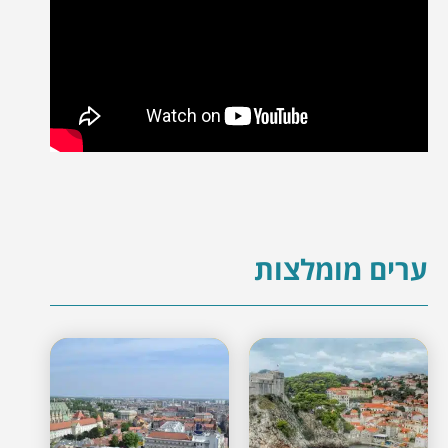
ערים מומלצות