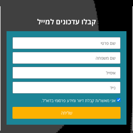
קבלו עדכונים למייל
אני מאשר/ת קבלת דיוור ומידע פרסומי בדוא”ל.
שליחה