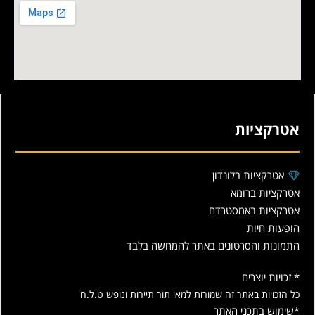
אטרקציות
אטרקציות בלונדון
אטרקציות ברומא
אטרקציות באמסטרדם
הופעות חיות
התמונות והסרטונים באתר להמחשה בלבד
* זכויות יוצרים
כל הזכויות באתר זה שמורות למאי תור תיירות ונופש ט.ל.ח
*שימוש בתכני האתר