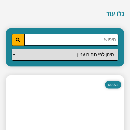
גלו עוד
בלפסט