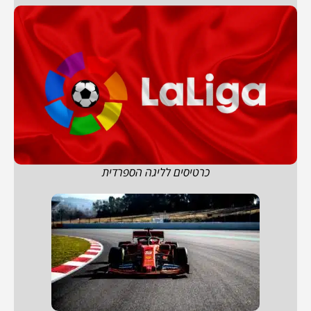
כרטיסים לליגה הספרדית