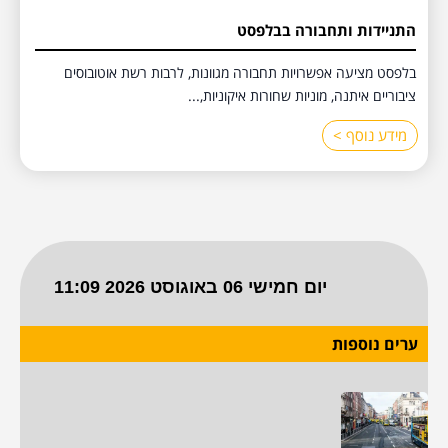
התניידות ותחבורה בבלפסט
בלפסט מציעה אפשרויות תחבורה מגוונות, לרבות רשת אוטובוסים
ציבוריים איתנה, מוניות שחורות איקוניות,...
מידע נוסף >
ערים נוספות