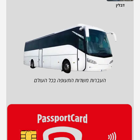
דבלין
העברות משדות התעופה בכל העולם