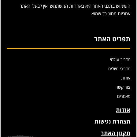
השימוש בתכני האתר היא באחריות המשתמש ואין לבעלי האתר
אחריות מסוג כל שהוא
תפריט האתר
מדריך עולמי
מדריכי טיולים
אודות
צור קשר
מאמרים
אודות
הצהרת נגישות
תקנון האתר