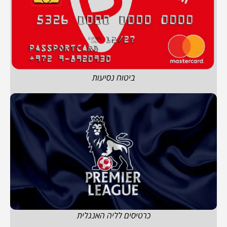
ביטוח נסיעות
כרטיסים לליה האנגלית