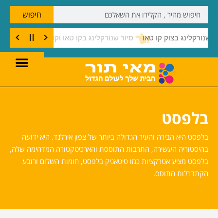
חיפוש
שנורקלינג בצוק קו טאו
בלפסט
בלפסט היא הבירה והעיר הגדולה ביותר של צפון אירלנד. היא ידועה
בהיסטוריה העשירה, התרבות התוססת והארכיטקטורה המדהימה שלה,
בלפסט מציע אטרקציות כמו טיטאניק בלפסט, חומות השלום ורובע
הקתדרלות התוסס.