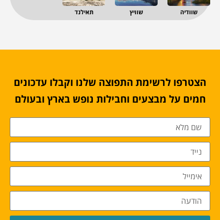
שוודיה
שוויץ
תאילנד
הצטרפו לרשימת התפוצה שלנו וקבלו עדכונים
חמים על מבצעים וחבילות נופש בארץ ובעולם