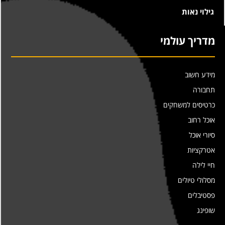
גילוי נאות
מדריך עולמי
מידע חשוב
תחבורה
כרטיסים למשחקים
אוכל רחוב
סיורי אוכל
אטרקציות
חיי לילה
מסלולי טיולים
פסטיבלים
שופינג