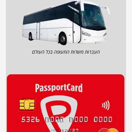
העברות משדות התעופה בכל העולם