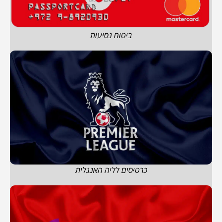
ביטוח נסיעות
כרטיסים לליה האנגלית