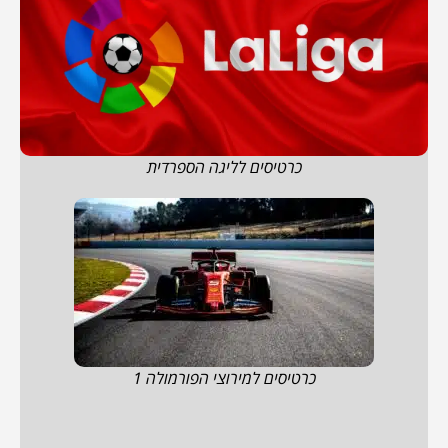
כרטיסים לליגה הספרדית
כרטיסים למירוצי הפורמולה 1