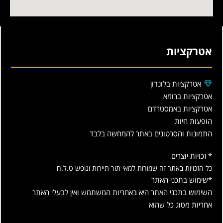
אטרקציות
אטרקציות בלונדון
אטרקציות ברומא
אטרקציות באמסטרדם
הופעות חיות
התמונות והסרטונים באתר להמחשה בלבד
* זכויות יוצרים
כל הזכויות באתר זה שמורות למאי תור תיירות ונופש ט.ל.ח
*שימוש בתכני האתר
השימוש בתכני האתר היא באחריות המשתמש ואין לבעלי האתר
אחריות מסוג כל שהוא