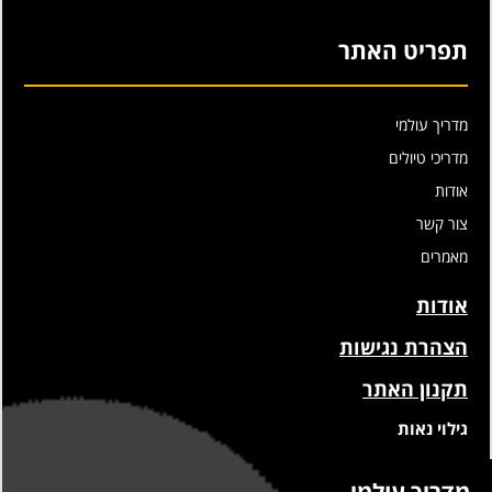
תפריט האתר
מדריך עולמי
מדריכי טיולים
אודות
צור קשר
מאמרים
אודות
הצהרת נגישות
תקנון האתר
גילוי נאות
מדריך עולמי