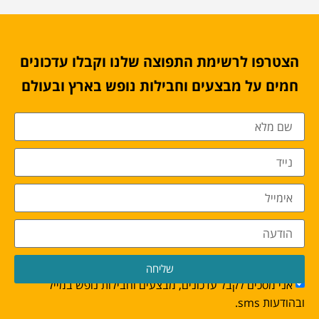
הצטרפו לרשימת התפוצה שלנו וקבלו עדכונים
חמים על מבצעים וחבילות נופש בארץ ובעולם
שליחה
אני מסכים לקבל עדכונים, מבצעים וחבילות נופש במייל
ובהודעות sms.