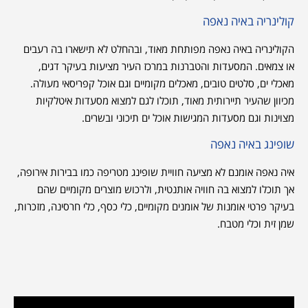
קולינריה באיה נאפה
הקולינריה באיה נאפה מפותחת מאוד, ובהחלט לא תישארו בה רעבים
או צמאים. המסעדות והטברנות במרכז העיר מציעות בעיקר דגים,
מאכלי ים, סלטים טובים, מאכלים מקומיים וגם אוכל קפריסאי מעולה.
מכיוון שהעיר תיירותית מאוד, תוכלו לגם למצוא מסעדות איטלקיות
מצוינות וגם מסעדות המגישות אוכל ים תיכוני ובשרים.
שופינג באיה נאפה
איה נאפה אומנם לא מציעה חוויית שופינג מטריפה כמו בבירות אירופה,
אך תוכלו למצוא בה חוויה אותנטית, ולרכוש מוצרים מקומיים שהם
בעיקר פרטי אומנות של אומנים מקומיים, כלי כסף, כלי חרסינה, מזכרות,
שמן זית וכלי מטבח.