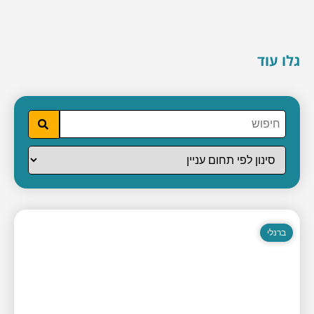
גלו עוד
ברנלי