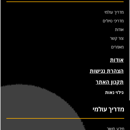
מדריך עולמי
מדריכי טיולים
אודות
צור קשר
מאמרים
אודות
הצהרת נגישות
תקנון האתר
גילוי נאות
מדריך עולמי
מידע חשוב