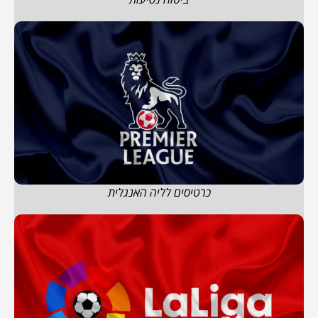
כרטיסים לליה האנגלית