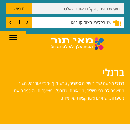
חיפוש
שנורקלינג בצוק קו טאו
ברנלי
ברנלי מציעה שילוב של היסטוריה, טבע ונוף אנגלי אותנטי. העיר
מתאימה לחובבי טיולים, מוזיאונים וכדורגל, ומציעה חוויה כפרית עם
מסעדות, שווקים ואטרקציות מקומיות.