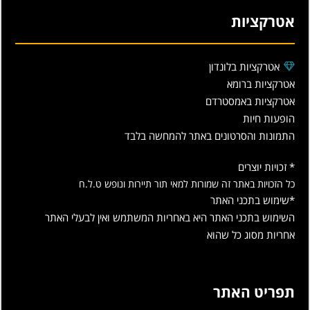
אטרקציות
אטרקציות בלונדון
אטרקציות ברומא
אטרקציות באמסטרדם
הופעות חיות
התמונות והסרטונים באתר להמחשה בלבד
* זכויות יוצרים
כל הזכויות באתר זה שמורות למאי תור תיירות ונופש ט.ל.ח
*שימוש בתכני האתר
השימוש בתכני האתר היא באחריות המשתמש ואין לבעלי האתר
אחריות מסוג כל שהוא
תפריט האתר