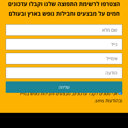
הצטרפו לרשימת התפוצה שלנו וקבלו עדכונים
חמים על מבצעים וחבילות נופש בארץ ובעולם
שליחה
אני מסכים לקבל עדכונים, מבצעים וחבילות נופש במייל
ובהודעות sms.