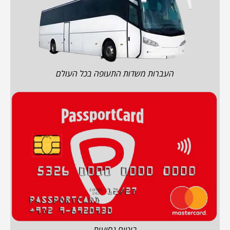
העברות משדות התעופה בכל העולם
ביטוח נסיעות