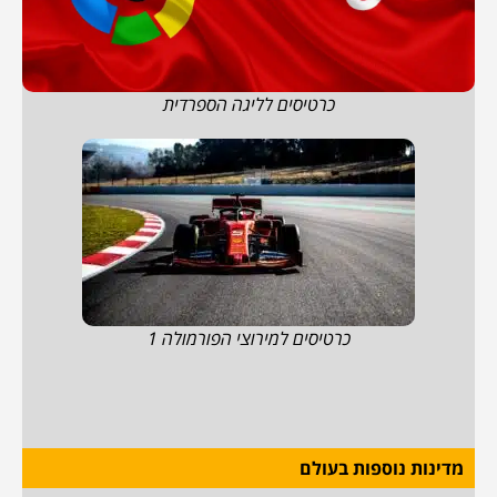
כרטיסים לליגה הספרדית
כרטיסים למירוצי הפורמולה 1
מדינות נוספות בעולם