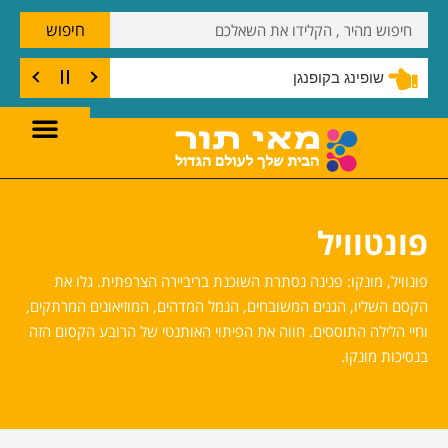
חיפוש
שופינג בקופנגן
פונטוויל
פונוויל, מונקו: פנינה נסתרת השוכנת בריביירה הצרפתית. גלו את
הקסם השליו, הגנים המשובחים, הנמל המדהים, המוזיאונים המרתקים,
וחיי הלילה התוססים. חווה את הפיתוי האותנטי של הרובע הקסום הזה
בנסיכות מונקו.