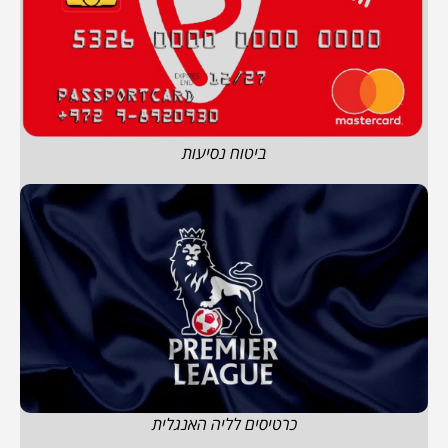
ביטוח נסיעות
כרטיסים לליה האנגלית