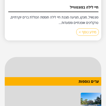
חיי לילה בפונטווייל
פונטוויל, מונקו, מציעה סצנת חיי לילה תוססת הכוללת ברים יוקרתיים,
טרקלינים אופנתיים ומסעדות...
מידע נוסף >
ערים נוספות