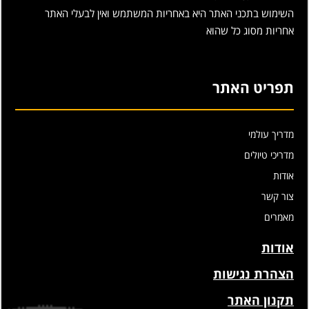
השימוש בתכני האתר היא באחריות המשתמש ואין לבעלי האתר
אחריות מסוג כל שהוא
תפריט האתר
מדריך עולמי
מדריכי טיולים
אודות
צור קשר
מאמרים
אודות
הצהרת נגישות
תקנון האתר