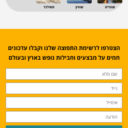
שוודיה
שוויץ
תאילנד
הצטרפו לרשימת התפוצה שלנו וקבלו עדכונים
חמים על מבצעים וחבילות נופש בארץ ובעולם