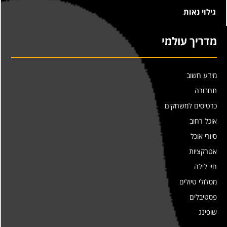
גילוי נאות
מדריך עולמי
מידע חשוב
תחבורה
כרטיסים למשחקים
אוכל רחוב
סיורי אוכל
אטרקציות
חיי לילה
מסלולי טיולים
פסטיבלים
שופינג