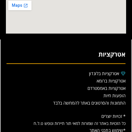
אטרקציות
אטרקציות בלונדון
אטרקציות ברומא
אטרקציות באמסטרדם
הופעות חיות
התמונות והסרטונים באתר להמחשה בלבד
* זכויות יוצרים
כל הזכויות באתר זה שמורות למאי תור תיירות ונופש ט.ל.ח
*שימוש בתכני האתר