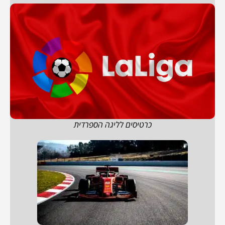
כרטיסים לליגה הספרדית