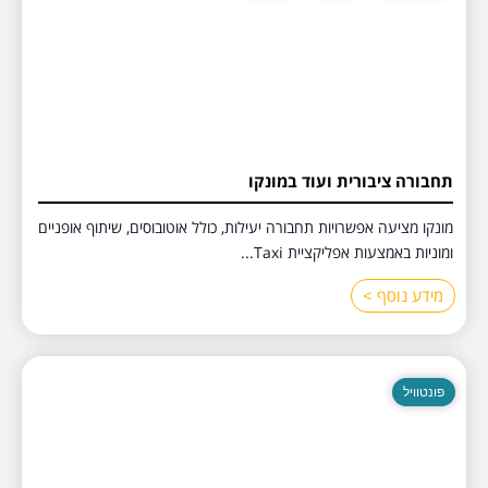
תחבורה ציבורית ועוד במונקו
מונקו מציעה אפשרויות תחבורה יעילות, כולל אוטובוסים, שיתוף אופניים
ומוניות באמצעות אפליקציית Taxi...
מידע נוסף >
פונטוויל