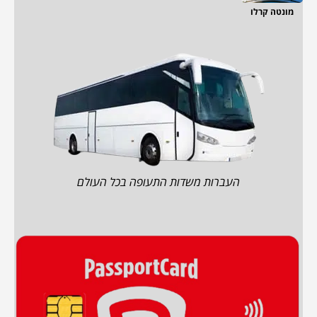
מונטה קרלו
העברות משדות התעופה בכל העולם