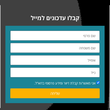
קבלו עדכונים למייל
אני מאשר/ת קבלת דיוור ומידע פרסומי בדוא”ל.
שליחה