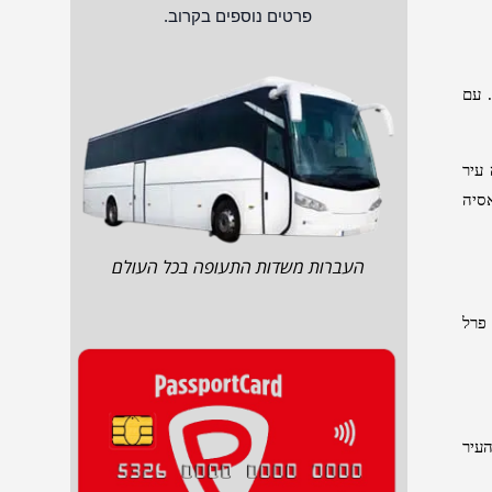
פרטים נוספים בקרוב.
.
עם
עיר
סיה
העברות משדות התעופה בכל העולם
פרל
עיר