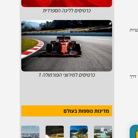
כרטיסים לליגה הספרדית
יות
כרטיסים למירוצי הפורמולה 1
 דרך
מדינות נוספות בעולם