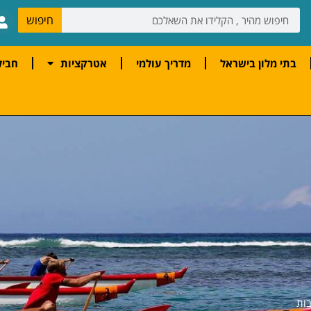
חיפוש
בתי מלון בישראל
מדריך עולמי
אטרקציות
חביל
בות