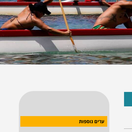
ערים נוספות