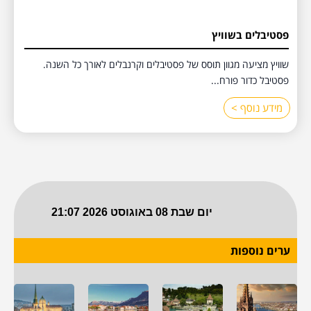
פסטיבלים בשוויץ
שוויץ מציעה מגוון תוסס של פסטיבלים וקרנבלים לאורך כל השנה.
פסטיבל כדור פורח...
מידע נוסף >
ערים נוספות