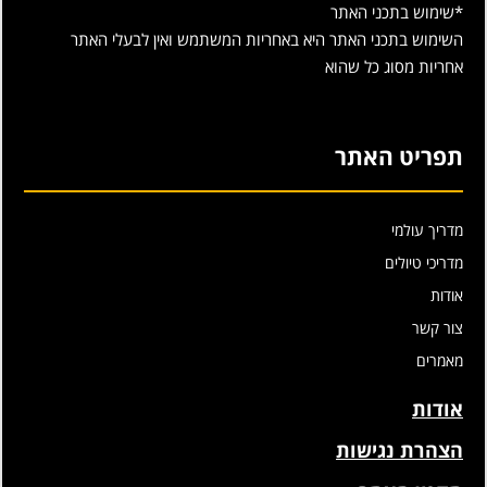
*שימוש בתכני האתר
השימוש בתכני האתר היא באחריות המשתמש ואין לבעלי האתר
אחריות מסוג כל שהוא
תפריט האתר
מדריך עולמי
מדריכי טיולים
אודות
צור קשר
מאמרים
אודות
הצהרת נגישות