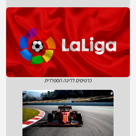
כרטיסים לליגה הספרדית