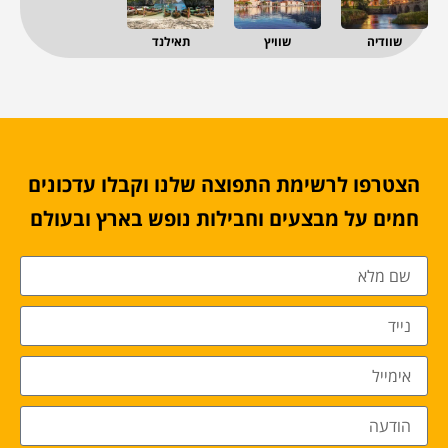
שוודיה
שוויץ
תאילנד
הצטרפו לרשימת התפוצה שלנו וקבלו עדכונים
חמים על מבצעים וחבילות נופש בארץ ובעולם