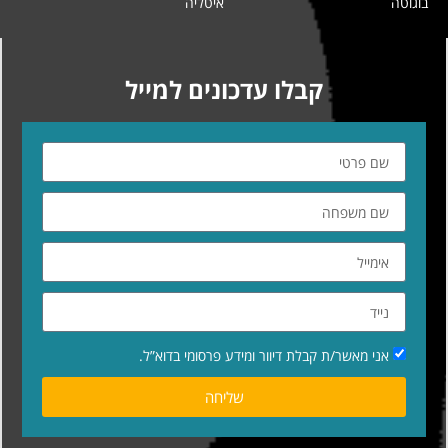
בוגוטה
איטליה
קבלו עדכונים למייל
אני מאשר/ת קבלת דיוור ומידע פרסומי בדוא”ל.
שליחה