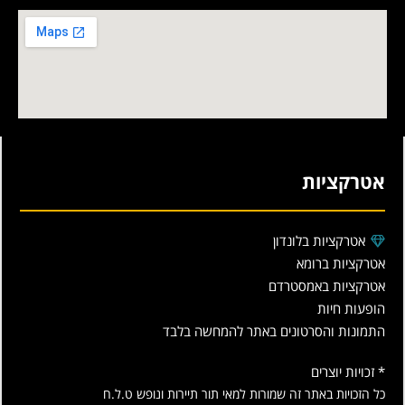
אטרקציות
אטרקציות בלונדון
אטרקציות ברומא
אטרקציות באמסטרדם
הופעות חיות
התמונות והסרטונים באתר להמחשה בלבד
* זכויות יוצרים
כל הזכויות באתר זה שמורות למאי תור תיירות ונופש ט.ל.ח