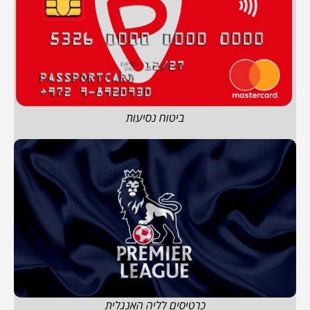
ביטוח נסיעות
כרטיסים לליה האנגלית