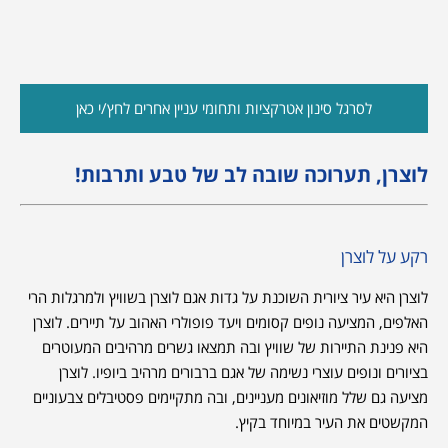
לסרגל סינון אטרקציות ותחומי עניין אחרים לחץ/י כאן
לוצרן, תערוכה שובה לב של טבע ותרבות!
רקע על לוצרן
לוצרן היא עיר ציורית השוכנת על גדות אגם לוצרן בשוויץ ולמרגלות הרי
האלפים, המציעה נופים קסומים ויעד פופולרי האהוב על תיירים. לוצרן
היא פנינת התיירות של שוויץ ובה תמצאו גשרים מרהיבים המעוטרים
בציורים ונופים עוצרי נשימה של אגם ברבורים מרהיב ביופיו. לוצרן
מציעה גם שלל מוזיאונים מעניינים, ובה מתקיימים פסטיבלים צבעוניים
המקשטים את העיר במיוחד בקיץ.