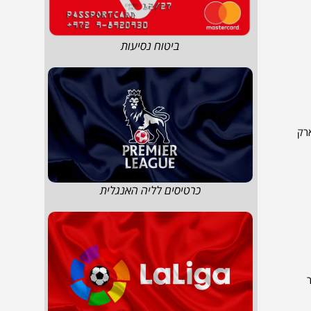
ביטוח נסיעות
פארק
כרטיסים לליה האנגלית