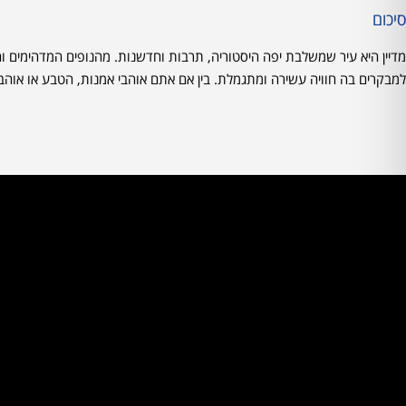
סיכום
מדיין היא עיר שמשלבת יפה היסטוריה, תרבות וחדשנות. מהנופים המדהימים ו
למבקרים בה חוויה עשירה ומתגמלת. בין אם אתם אוהבי אמנות, הטבע או אוהבי