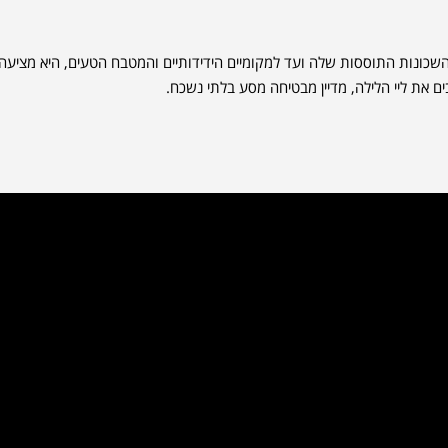
השכונות התוססות שלה ועד למקומיים הידידותיים והמטבח הטעים, היא מציעה
ם את ליי הלילה, מדיין מבטיחה מסע בלתי נשכח.