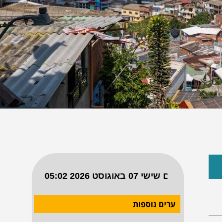
ערים נוספות