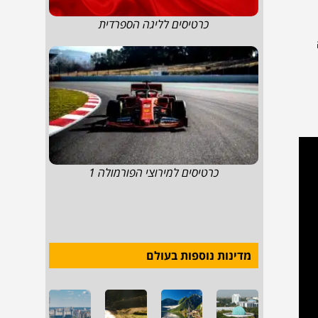
כרטיסים לליגה הספרדית
כרטיסים למירוצי הפורמולה 1
מדינות נוספות בעולם