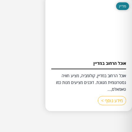
מדיין
אוכל הרחוב במדיין
אוכל הרחוב במדיין, קולומביה, מציע חוויה
גסטרונומית מגוונת. דוכנים מציעים מנות כמו
טאמאלס,...
מידע נוסף >