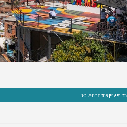
חומי עניין אחרים לחץ/י כאן