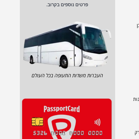
פרטים נוספים בקרוב.
ן
העברות משדות התעופה בכל העולם
נות
א רק