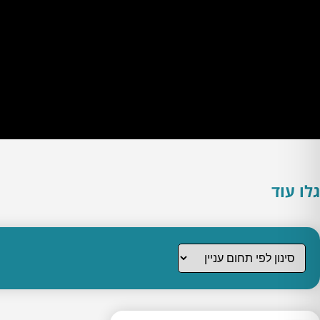
גלו עוד