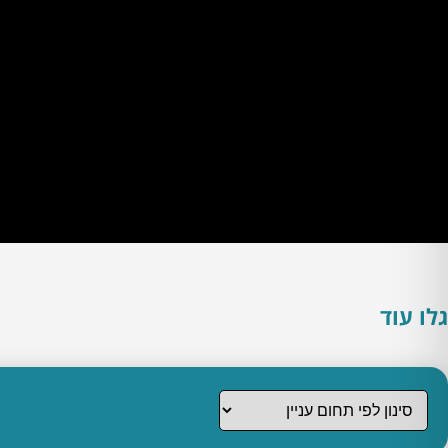
גלו עוד