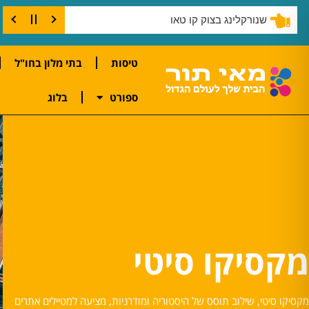
שנורקלינג בצוק קו טאו
טיסות
בתי מלון בחו"ל
ספורט
בלוג
מקסיקו סיטי
מקסיקו סיטי, שילוב תוסס של היסטוריה ומודרניות, מציעה למטיילים אתרים