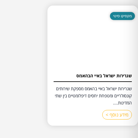
מקסיקו סיטי
שגרירות ישראל באיי הבהאמס
שגרירות ישראל באיי בהאמס מספקת שירותים
קונסולריים ומטפחת יחסים דיפלומטיים בין שתי
המדינות....
מידע נוסף >