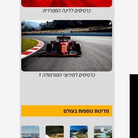
כרטיסים לליגה הספרדית
כרטיסים למירוצי הפורמולה 1
מדינות נוספות בעולם