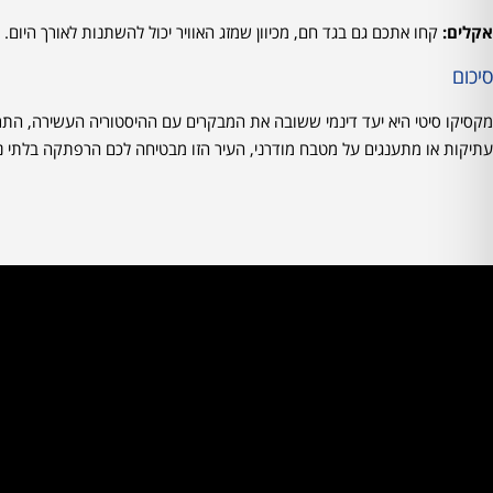
אקלים:
קחו אתכם גם בגד חם, מכיוון שמזג האוויר יכול להשתנות לאורך היום.
סיכום
מקסיקו סיטי היא יעד דינמי ששובה את המבקרים עם ההיסטוריה העשירה, התרבו
עתיקות או מתענגים על מטבח מודרני, העיר הזו מבטיחה לכם הרפתקה בלתי 