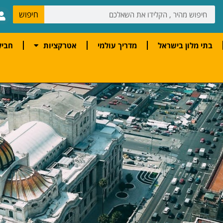
חיפוש
בתי מלון בישראל
מדריך עולמי
אטרקציות
חביל