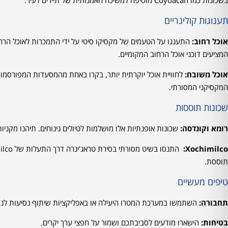
תענוגות קולינריים
אוכל רחוב:
המציעים דוכני אוכל הרחוב המקומיים.
אוכל משובח:
המקסיקני המסורתי.
שכונות תוססות
רומא וקונדסה:
שכונות אופנתיות אלו מושלמות לטיולים נינוחים. תיהנו מקני
Xochimilco:
תוססת.
טיפים מעשיים
תחבורה:
השתמשו במערכת המטרו היעילה או באפליקציות שיתוף נסיעות לנס
בטיחות:
הישארו מודעים לסביבתכם ושמור על חפצי ערך יקרים.