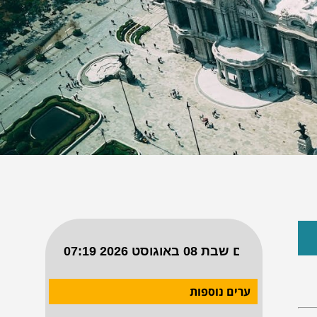
ערים נוספות