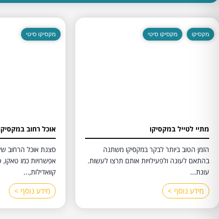
מקסיקו
מקסיקו סיטי
מקסיקו סיטי
מתיי לטייל במקסיקו
אוכל רחוב במקסיקו 
הזמן הטוב ביותר לבקר במקסיקו משתנה
סצנת אוכל הרחוב של 
בהתאם לעונה ולפעילויות אותם תרצו לעשות.
אפשרויות כמו טאקו, 
עונת...
קוואדילות,...
מידע נוסף >
מידע נוסף >