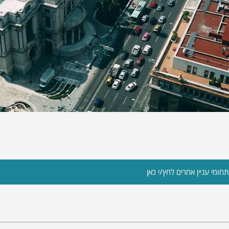
חומי עניין אחרים לחץ/י כאן