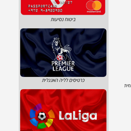
ביטוח נסיעות
כרטיסים לליה האנגלית
מקומית