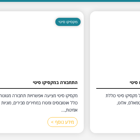
מקסיקו סיטי
סיטי
התחבורה במקסיקו סיטי
מקסיקו סיטי כוללת
מקסיקו סיטי מציעה אפשרויות תחבורה מגוונות
טמאלס, אלוט,
כולל אוטובוסים ומטרו במחירים סבירים, מוניות
אמינות,...
מידע נוסף >