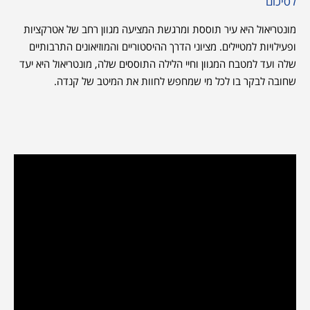
לסיכום
מונטריאול היא עיר תוססת ומרגשת המציעה מגוון רחב של אטרקציות
ופעילויות למטיילים. מציוני הדרך ההיסטוריים והמוזיאונים התרבותיים
שלה ועד למטבח המגוון וחיי הלילה התוססים שלה, מונטריאול היא יעד
שחובה לבקר בו לכל מי שמחפש לחוות את המיטב של קנדה.