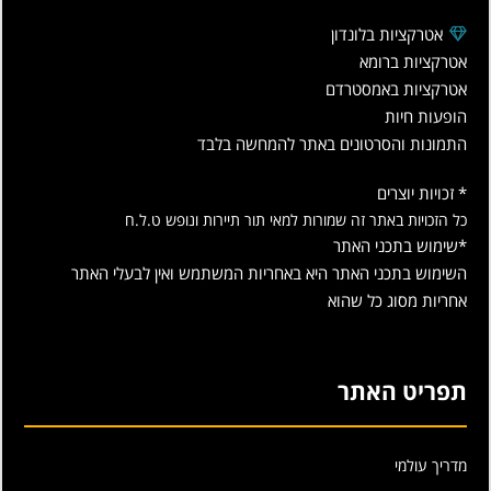
אטרקציות בלונדון
אטרקציות ברומא
אטרקציות באמסטרדם
הופעות חיות
התמונות והסרטונים באתר להמחשה בלבד
* זכויות יוצרים
כל הזכויות באתר זה שמורות למאי תור תיירות ונופש ט.ל.ח
*שימוש בתכני האתר
השימוש בתכני האתר היא באחריות המשתמש ואין לבעלי האתר
אחריות מסוג כל שהוא
תפריט האתר
מדריך עולמי