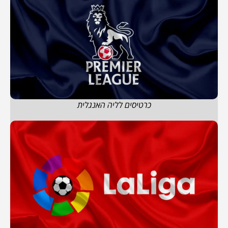
כרטיסים לליה האנגלית