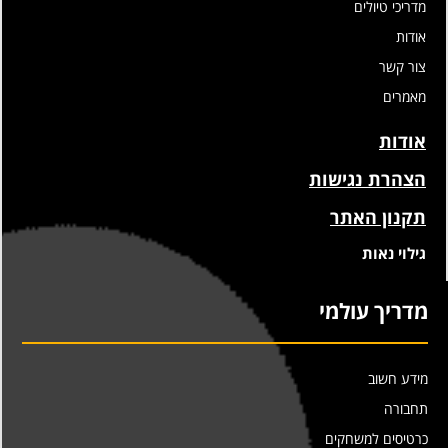
מדריכי טיולים
אודות
צור קשר
מאמרים
אודות
הצהרת נגישות
תקנון האתר
גילוי נאות
מדריך עולמי
מידע חשוב
תחבורה
כרטיסים למשחקים