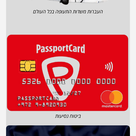
העברות משדות התעופה בכל העולם
ביטוח נסיעות