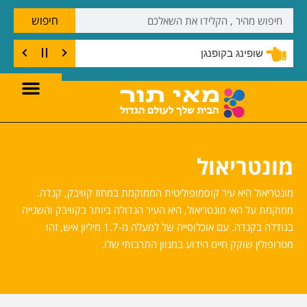
חיפוש
שופינג בקופנגן
מונטריאול
מונטריאול היא עיר קוסמופוליטית הממוקמת במחוז קוויבק, קנדה.
ממוקמת על האי מונטריאול, היא העיר הגדולה ביותר בקוויבק והשנייה
בגודלה בקנדה. עם אוכלוסייה של למעלה מ-1.7 מיליון איש, זהו
מטרופולין שוקק חיים הידוע במגוון התרבותי שלו.