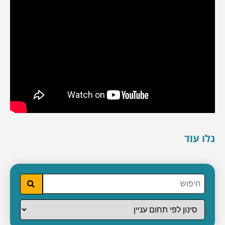
גלו עוד