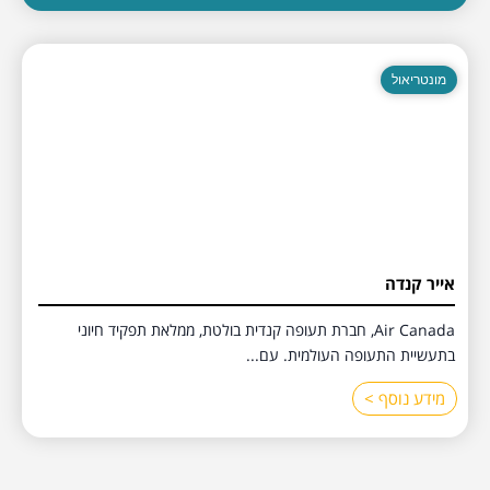
מונטריאול
אייר קנדה
Air Canada, חברת תעופה קנדית בולטת, ממלאת תפקיד חיוני
בתעשיית התעופה העולמית. עם...
מידע נוסף >