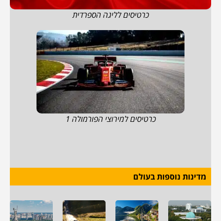
כרטיסים לליגה הספרדית
כרטיסים למירוצי הפורמולה 1
מדינות נוספות בעולם