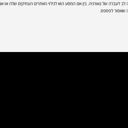
 לעברה של גאורגיה. בין אם המסע הוא לגילוי האתרים העתיקים שלה או אם
ה שאסור לפספס.