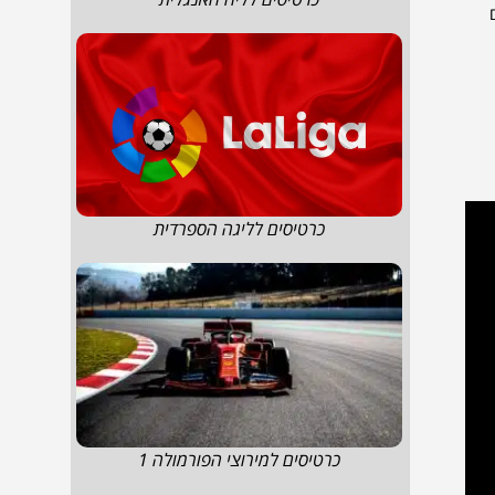
כרטיסים לליגה הספרדית
כרטיסים למירוצי הפורמולה 1