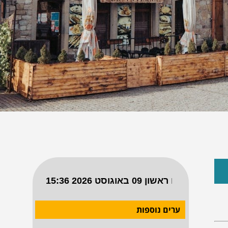
ערים נוספות