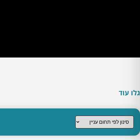
גלו עוד