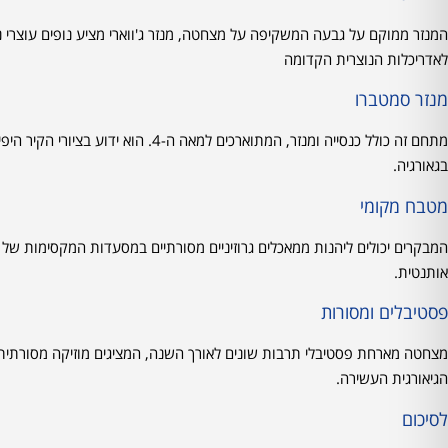
לאדריכלות הנוצרית הקדומה
מנזר סמטברו
מתחם זה כולל כנסייה ומנזר, המתוארכי
בגאורגיה.
מטבח מקומי
המבקרים יכולים ליהנות ממאכלים גרוזיניים מסורתיים במסעדות המקסימות של מצ
אותנטית.
פסטיבלים ומסורות
מצחטה מארחת פסטיבלי תרבות שונים לאורך השנה, המציגים מוזיקה מסורתית
הגיאורגית העשירה.
לסיכום