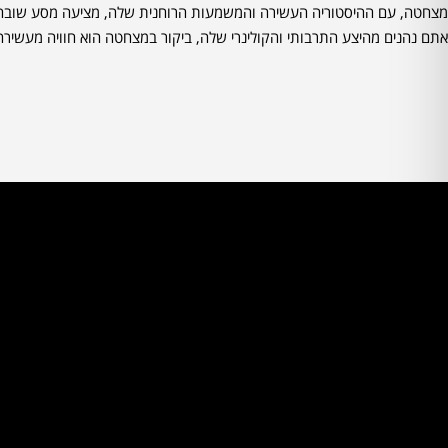
מצחטה, עם ההיסטוריה העשירה והמשמעות הרוחנית שלה, מציעה מסע שובה לב
אתם נהנים מהיצע התרבותי והקולינרי שלה, ביקור במצחטה הוא חוויה מעשיר