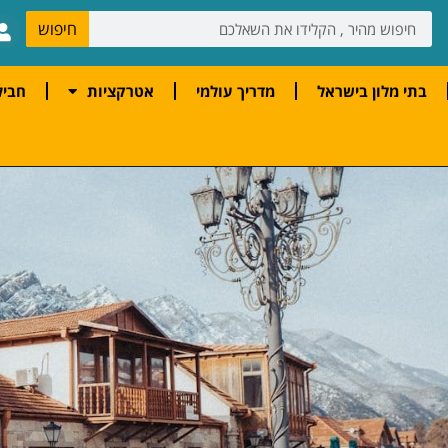
חיפוש
בתי מלון בישראל
מדריך עולמי
אטרקציות
חביל