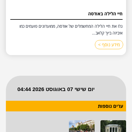
חיי הלילה באודסה
גלו את חיי הלילה המחשמלים של אודסה, ממועדונים פועמים כמו
איביזה ביץ' קלאב...
מידע נוסף >
ערים נוספות