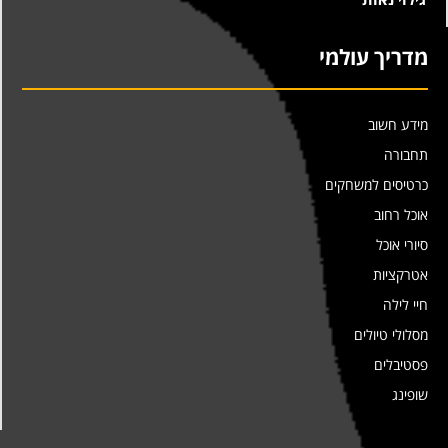
מדריך עולמי
מידע חשוב
תחבורה
כרטיסים למשחקים
אוכל רחוב
סיורי אוכל
אטרקציות
חיי לילה
מסלולי טיולים
פסטיבלים
שופינג