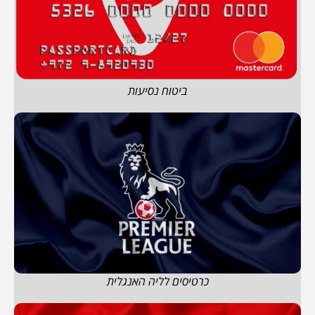
ביטוח נסיעות
כרטיסים לליה האנגלית