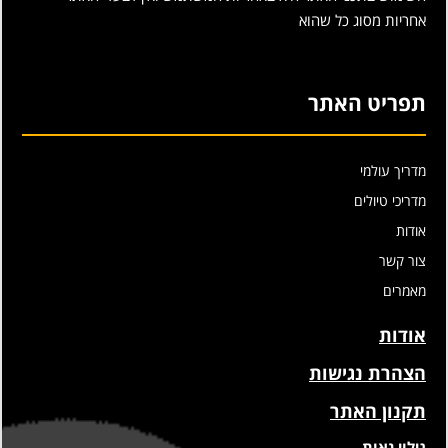
אחריות מסוג כל שהוא
תפריט האתר
מדריך עולמי
מדריכי טיולים
אודות
צור קשר
מאמרים
אודות
הצהרת נגישות
תקנון האתר
גילוי נאות