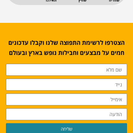
שוודיה
שוויץ
תאילנד
הצטרפו לרשימת התפוצה שלנו וקבלו עדכונים
חמים על מבצעים וחבילות נופש בארץ ובעולם
שליחה