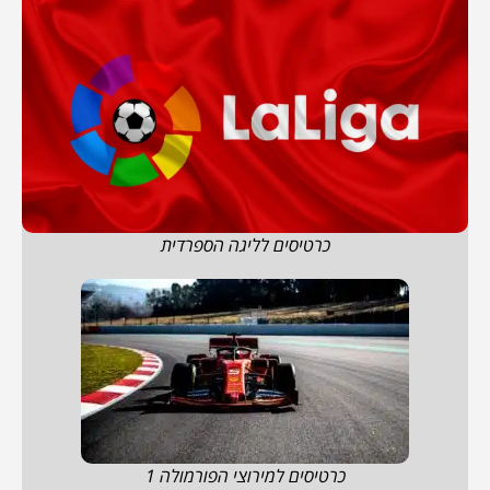
כרטיסים לליגה הספרדית
כרטיסים למירוצי הפורמולה 1