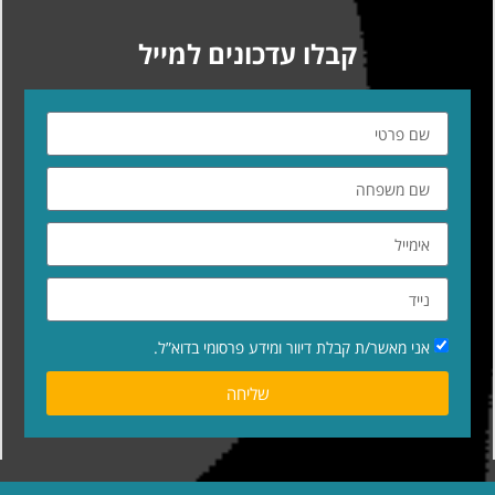
קבלו עדכונים למייל
אני מאשר/ת קבלת דיוור ומידע פרסומי בדוא”ל.
שליחה