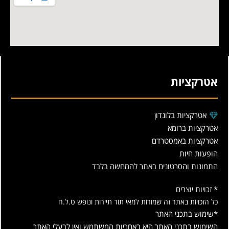
אטרקציות
אטרקציות בלונדון
אטרקציות ברומא
אטרקציות באמסטרדם
הופעות חיות
התמונות והסרטונים באתר להמחשה בלבד
* זכויות יוצרים
כל הזכויות באתר זה שמורות למאי תור תיירות ונופש ט.ל.ח
*שימוש בתכני האתר
השימוש בתכני האתר היא באחריות המשתמש ואין לבעלי האתר