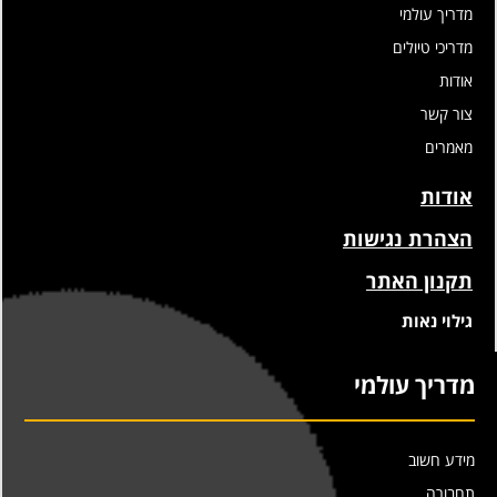
מדריך עולמי
מדריכי טיולים
אודות
צור קשר
מאמרים
אודות
הצהרת נגישות
תקנון האתר
גילוי נאות
מדריך עולמי
מידע חשוב
תחבורה