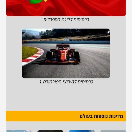
כרטיסים לליגה הספרדית
כרטיסים למירוצי הפורמולה 1
מדינות נוספות בעולם