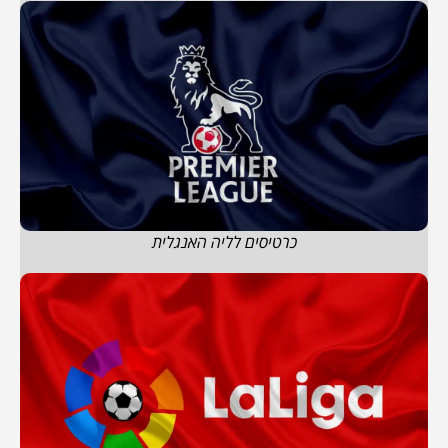
כרטיסים לליה האנגלית