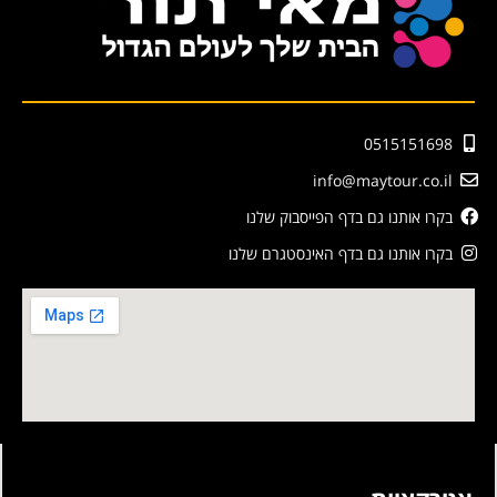
0515151698
info@maytour.co.il
בקרו אותנו גם בדף הפייסבוק שלנו
בקרו אותנו גם בדף האינסטגרם שלנו