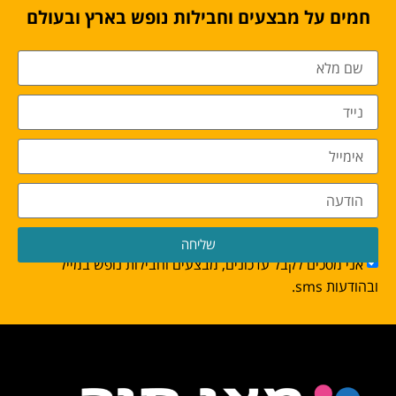
חמים על מבצעים וחבילות נופש בארץ ובעולם
שליחה
אני מסכים לקבל עדכונים, מבצעים וחבילות נופש במייל
ובהודעות sms.