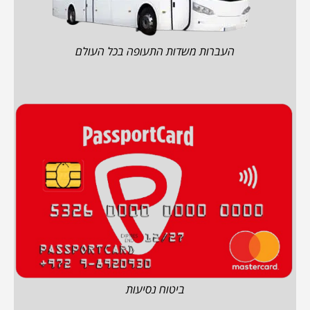
העברות משדות התעופה בכל העולם
ביטוח נסיעות