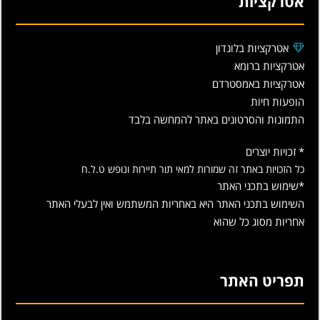
אטרקציות
אטרקציות בלונדון
אטרקציות ברומא
אטרקציות באמסטרדם
הופעות חיות
התמונות והסרטונים באתר להמחשה בלבד
* זכויות יוצרים
כל הזכויות באתר זה שמורות למאי תור תיירות ונופש ט.ל.ח
*שימוש בתכני האתר
השימוש בתכני האתר היא באחריות המשתמש ואין לבעלי האתר
אחריות מסוג כל שהוא
תפריט האתר