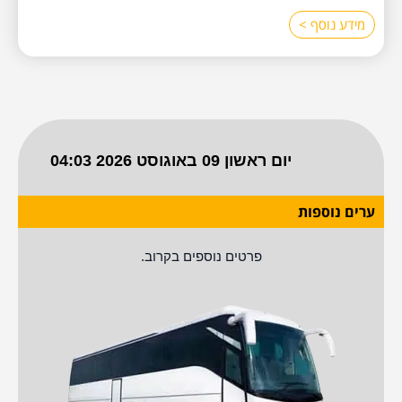
מידע נוסף >
ערים נוספות
פרטים נוספים בקרוב.