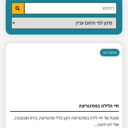
פודגוריצה
חיי הלילה בפודגוריצה
סצנת של חיי לילה בפודגוריצה רקע כללי פודגוריצה, בירת מונטנגרו,
אולי לא ידועה...