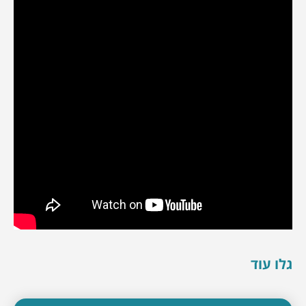
גלו עוד