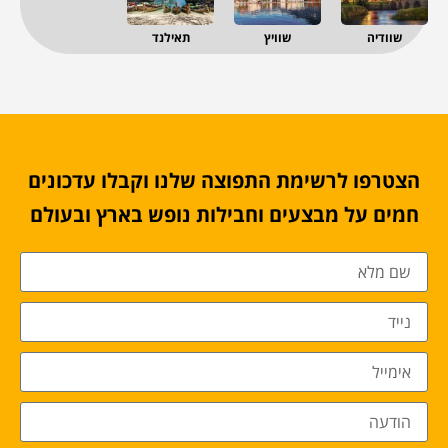
שוודיה
שוויץ
תאילנד
הצטרפו לרשימת התפוצה שלנו וקבלו עדכונים
חמים על מבצעים וחבילות נופש בארץ ובעולם