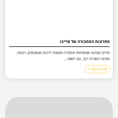
פתרונות התחבורה של סרייבו
סרייבו מציעה אפשרויות תחבורה מגוונות לרבות אוטובוסים, רכבות,
מוניות השכרת רכב, עם יישומי...
מידע נוסף >