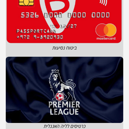
ביטוח נסיעות
כרטיסים לליה האנגלית