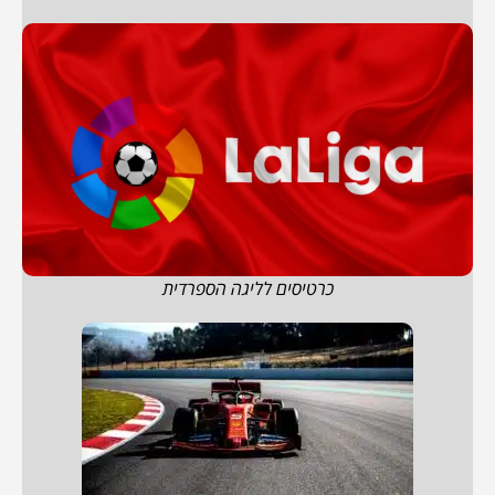
כרטיסים לליגה הספרדית