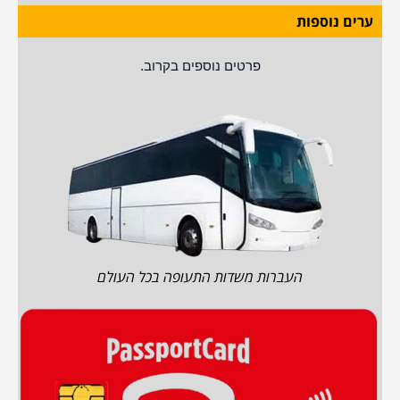
ערים נוספות
פרטים נוספים בקרוב.
העברות משדות התעופה בכל העולם