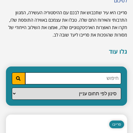
לסיכום
סרייבו היא עיר שתכבוש את לבכם עם ההיסטוריה העשירה, המגוון
התרבותי והאירוח החם שלה. טבלו את עצמכם באווירה התוססת שלו,
חקרו את האוצרות הארכיטקטוניים שלה, ואמצו את השילוב הייחודי של
מסורות שהופכות את סרייבו ליעד שובה לב.
גלו עוד
סרייבו