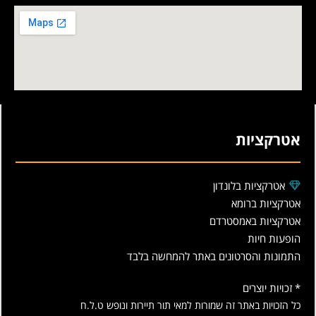
אטרקציות
אטרקציות בלונדון
אטרקציות ברומא
אטרקציות באמסטרדם
הופעות חיות
התמונות והסרטונים באתר להמחשה בלבד
* זכויות יוצרים
כל הזכויות באתר זה שמורות למאי תור תיירות ונופש ט.ל.ח