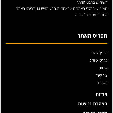
*שימוש בתכני האתר
השימוש בתכני האתר היא באחריות המשתמש ואין לבעלי האתר
אחריות מסוג כל שהוא
תפריט האתר
מדריך עולמי
מדריכי טיולים
אודות
צור קשר
מאמרים
אודות
הצהרת נגישות