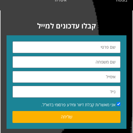
קבלו עדכונים למייל
אני מאשר/ת קבלת דיוור ומידע פרסומי בדוא”ל.
שליחה