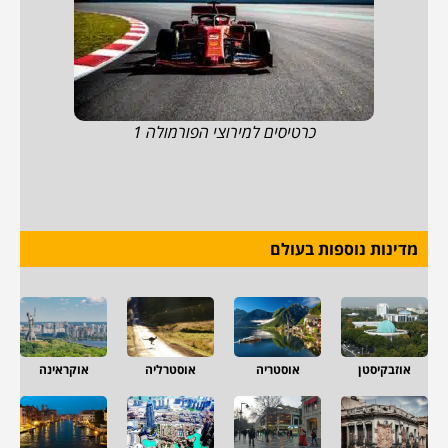
כרטיסים למירוצי הפורמולה 1
מדינות נוספות בעולם
אוזבקיסטן
אוסטריה
אוסטרליה
אוקראינה