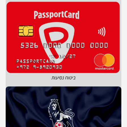
ביטוח נסיעות