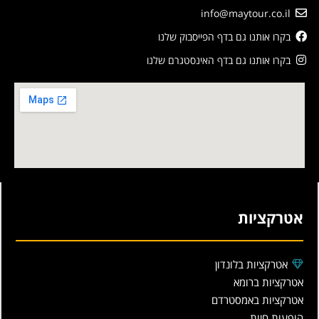
info@maytour.co.il
בקרו אותנו גם בדף הפייסבוק שלנו
בקרו אותנו גם בדף האינסטגרם שלנו
אטרקציות
אטרקציות בלונדון
אטרקציות ברומא
אטרקציות באמסטרדם
הופעות חיות