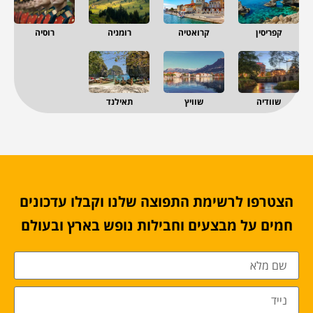
קפריסין
קרואטיה
רומניה
רוסיה
שוודיה
שוויץ
תאילנד
הצטרפו לרשימת התפוצה שלנו וקבלו עדכונים
חמים על מבצעים וחבילות נופש בארץ ובעולם