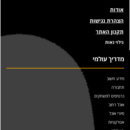
אודות
הצהרת נגישות
תקנון האתר
גילוי נאות
מדריך עולמי
מידע חשוב
תחבורה
כרטיסים למשחקים
אוכל רחוב
סיורי אוכל
אטרקציות