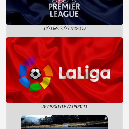
כרטיסים לליה האנגלית
כרטיסים לליגה הספרדית