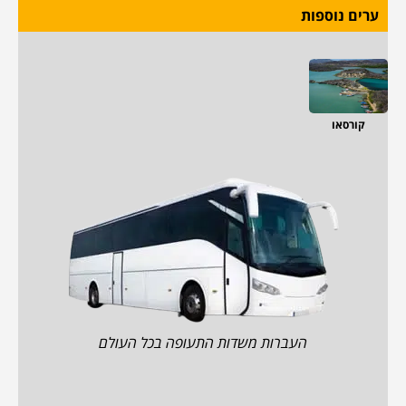
ערים נוספות
קורסאו
העברות משדות התעופה בכל העולם