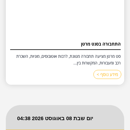
התחבורה בסנט מרטן
סט מרטן מציעה תחבורה מגוונת, לרבות אוטובוסים, מוניות, השכרת
רכב ומעבורות, המקשרות בין...
מידע נוסף >