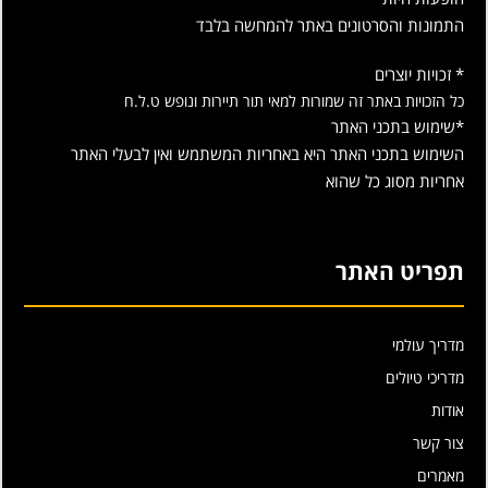
התמונות והסרטונים באתר להמחשה בלבד
* זכויות יוצרים
כל הזכויות באתר זה שמורות למאי תור תיירות ונופש ט.ל.ח
*שימוש בתכני האתר
השימוש בתכני האתר היא באחריות המשתמש ואין לבעלי האתר
אחריות מסוג כל שהוא
תפריט האתר
מדריך עולמי
מדריכי טיולים
אודות
צור קשר
מאמרים