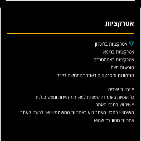
אטרקציות
אטרקציות בלונדון
אטרקציות ברומא
אטרקציות באמסטרדם
הופעות חיות
התמונות והסרטונים באתר להמחשה בלבד
* זכויות יוצרים
כל הזכויות באתר זה שמורות למאי תור תיירות ונופש ט.ל.ח
*שימוש בתכני האתר
השימוש בתכני האתר היא באחריות המשתמש ואין לבעלי האתר
אחריות מסוג כל שהוא