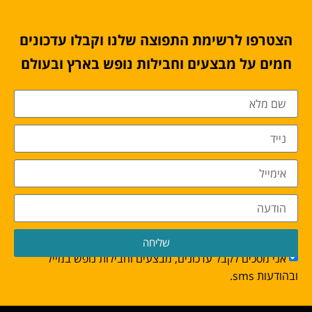
הצטרפו לרשימת התפוצה שלנו וקבלו עדכונים
חמים על מבצעים וחבילות נופש בארץ ובעולם
שליחה
אני מסכים לקבל עדכונים, מבצעים וחבילות נופש במייל
ובהודעות sms.