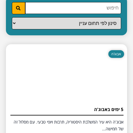
אבוג'ה
5 ימים באבוג'ה
אבוג'ה היא עיר המשלבת היסטוריה, תרבות ויופי טבעי. עם מסלול זה
של חמישה...