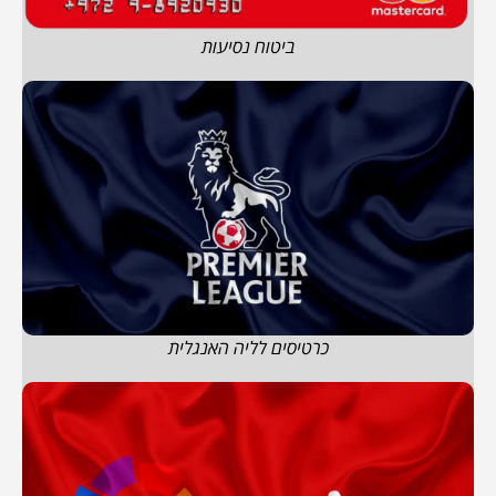
ביטוח נסיעות
כרטיסים לליה האנגלית