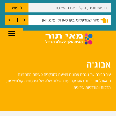
חיפוש
שנורקלינג בצוק קו טאו
אבוג'ה
עיר הבירה של ניגריה אבוג'ה מציעה למבקרים טעימה מהמדינה
המאוכלסת ביותר באפריקה עם השילוב שלה של היסטוריה קולוניאלית,
תרבות ומודרניות עירונית.