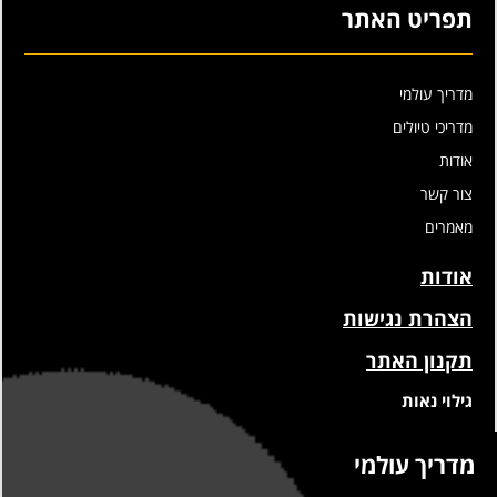
תפריט האתר
מדריך עולמי
מדריכי טיולים
אודות
צור קשר
מאמרים
אודות
הצהרת נגישות
תקנון האתר
גילוי נאות
מדריך עולמי