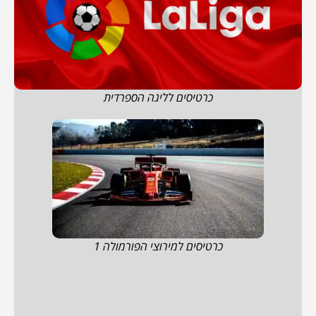
כרטיסים לליגה הספרדית
כרטיסים למירוצי הפורמולה 1