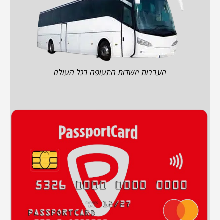
העברות משדות התעופה בכל העולם