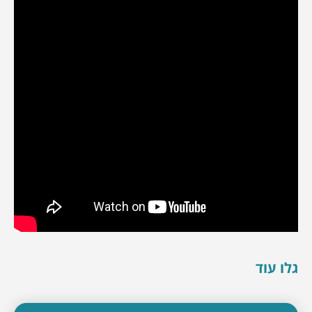
גלו עוד