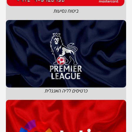
ביטוח נסיעות
כרטיסים לליה האנגלית