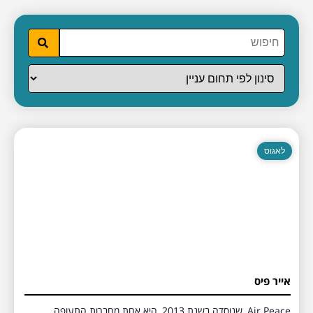
לאגוס
אייר פיס
Air Peace, שנוסדה בשנת 2013, היא אחת מחברות התעופה