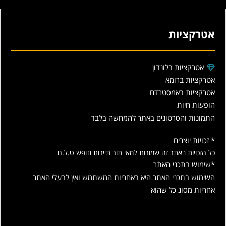
אטרקציות
אטרקציות בלונדון
אטרקציות ברומא
אטרקציות באמסטרדם
הופעות חיות
התמונות והסרטונים באתר להמחשה בלבד
* זכויות יוצרים
כל הזכויות באתר זה שמורות למאי תור תיירות ונופש ט.ל.ח
*שימוש בתכני האתר
השימוש בתכני האתר היא באחריות המשתמש ואין לבעלי האתר
אחריות מסוג כל שהוא