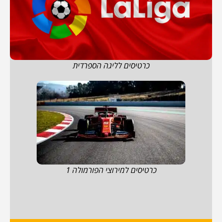
כרטיסים לליגה הספרדית
כרטיסים למירוצי הפורמולה 1