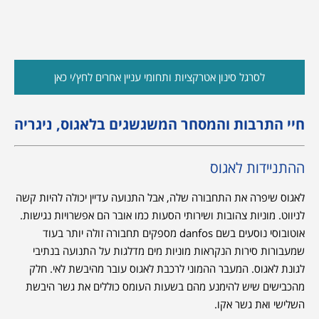
לסרגל סינון אטרקציות ותחומי עניין אחרים לחץ/י כאן
חיי התרבות והמסחר המשגשגים בלאגוס, ניגריה
ההתניידות לאגוס
לאגוס שיפרה את התחבורה שלה, אבל התנועה עדיין יכולה להיות קשה
לניווט. מוניות צהובות ושירותי הסעות כמו אובר הם אפשרויות נגישות.
אוטובוסי נוסעים בשם danfos מספקים תחבורה זולה יותר בעוד
שמעבורות סירות הנקראות מוניות מים מדלגות על התנועה בנתיבי
לגונת לאגוס. המעבר ההמוני לרכבת לאגוס עובר מהיבשת לאי. חלק
מהכבישים שיש להימנע מהם בשעות העומס כוללים את גשר היבשת
השלישי ואת גשר אקו.