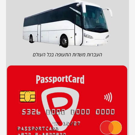
העברות משדות התעופה בכל העולם