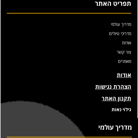
תפריט האתר
מדריך עולמי
מדריכי טיולים
אודות
צור קשר
מאמרים
אודות
הצהרת נגישות
תקנון האתר
גילוי נאות
מדריך עולמי