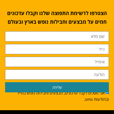
הצטרפו לרשימת התפוצה שלנו וקבלו עדכונים
חמים על מבצעים וחבילות נופש בארץ ובעולם
שליחה
אני מסכים לקבל עדכונים, מבצעים וחבילות נופש במייל
ובהודעות sms.