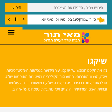
חיפוש
שנורקלינג בצוק קו טאו
שיקגו
גלו את הקסם הכובש של שיקגו, עיר הידועה בנפלאות הארכיטקטוניות
שלה, המגוון התרבותי, התענוגות הקולינריים והשכונות התוססות שלה.
טבלו את עצמכם בהיסטוריה העשירה שלה, במוזיאונים ברמה עולמית
ובחזית האגם המדהימה, היוצרים זיכרונות בלתי נשכחים על ארה"ב.