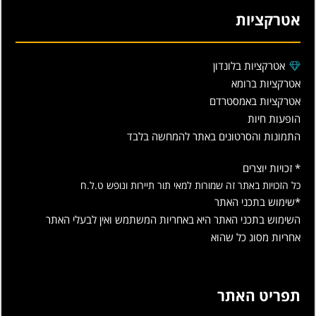
אטרקציות
אטרקציות בלונדון
אטרקציות ברומא
אטרקציות באמסטרדם
הופעות חיות
התמונות והסרטונים באתר להמחשה בלבד
* זכויות יוצרים
כל הזכויות באתר זה שמורות למאי תור תיירות ונופש ט.ל.ח
*שימוש בתכני האתר
השימוש בתכני האתר היא באחריות המשתמש ואין לבעלי האתר
אחריות מסוג כל שהוא
תפריט האתר