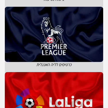
כרטיסים לליה האנגלית