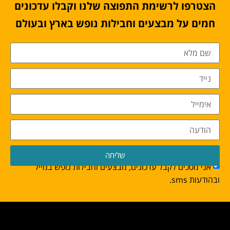
הצטרפו לרשימת התפוצה שלנו וקבלו עדכונים
חמים על מבצעים וחבילות נופש בארץ ובעולם
שליחה
אני מסכים לקבל עדכונים, מבצעים וחבילות נופש במייל
ובהודעות sms.