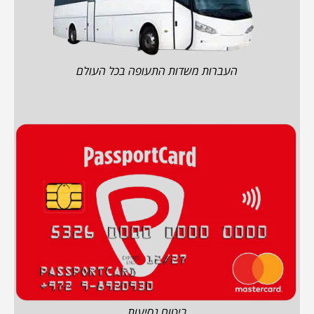
העברות משדות התעופה בכל העולם
ביטוח נסיעות