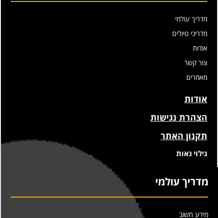
מדריך עולמי
מדריכי טיולים
אודות
צור קשר
מאמרים
אודות
הצהרת נגישות
תקנון האתר
גילוי נאות
מדריך עולמי
מידע חשוב