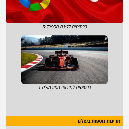
כרטיסים לליגה הספרדית
כרטיסים למירוצי הפורמולה 1
מדינות נוספות בעולם