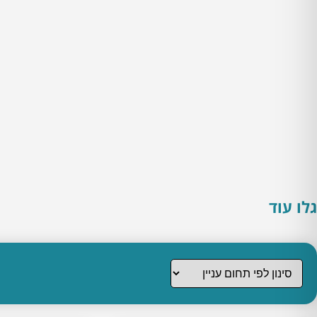
גלו עוד