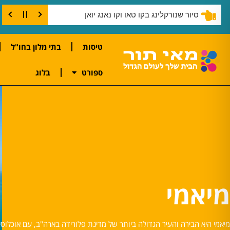
שנורקלינג בצוק קו טאו
טיסות
בתי מלון בחו"ל
ספורט
בלוג
מיאמי
מיאמי היא הבירה והעיר הגדולה ביותר של מדינת פלורידה בארה"ב, עם אוכלוסי