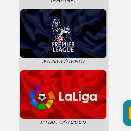
ביטוח נסיעות
כרטיסים לליה האנגלית
כרטיסים לליגה הספרדית