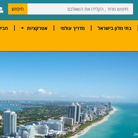
חיפוש
בתי מלון בישראל
מדריך עולמי
אטרקציות
חביל
יה