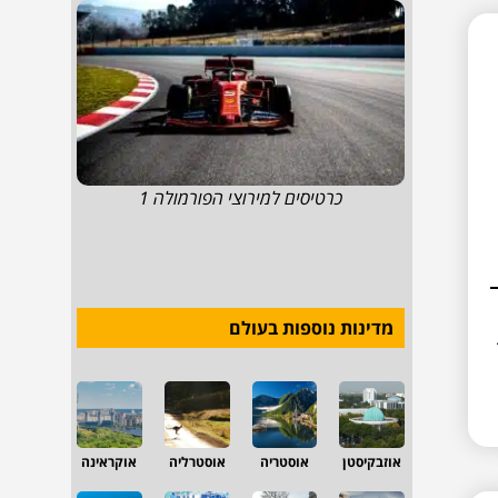
כרטיסים למירוצי הפורמולה 1
מדינות נוספות בעולם
אוזבקיסטן
אוסטריה
אוסטרליה
אוקראינה