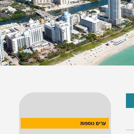
ערים נוספות