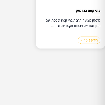
בתי קפה בגדנסק
גדנסק מציעה תרבות בתי קפה תוססת, עם
מגוון מגוון של מוסדות מקסימים. מבתי...
מידע נוסף >