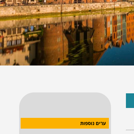
ערים נוספות