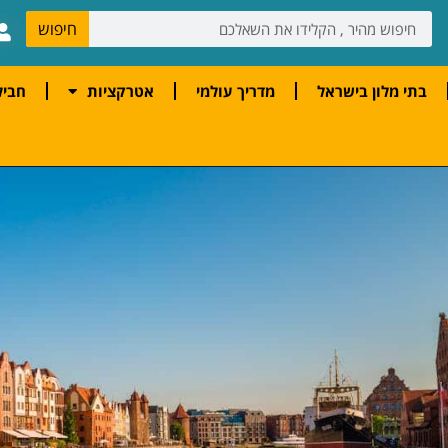
חיפוש
בתי מלון בישראל
מדריך עולמי
אטרקציות
חביל