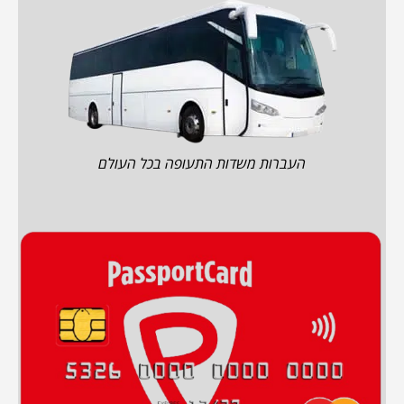
העברות משדות התעופה בכל העולם