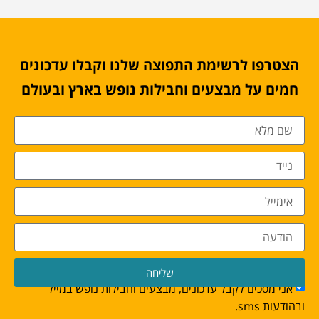
הצטרפו לרשימת התפוצה שלנו וקבלו עדכונים
חמים על מבצעים וחבילות נופש בארץ ובעולם
שליחה
אני מסכים לקבל עדכונים, מבצעים וחבילות נופש במייל
ובהודעות sms.