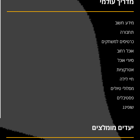
מדריך עולמי
מידע חשוב
תחבורה
כרטיסים למשחקים
אוכל רחוב
סיורי אוכל
אטרקציות
חיי לילה
מסלולי טיולים
פסטיבלים
שופינג
יעדים מומלצים