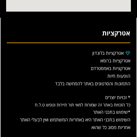
אטרקציות
אטרקציות בלונדון
אטרקציות ברומא
אטרקציות באמסטרדם
הופעות חיות
התמונות והסרטונים באתר להמחשה בלבד
* זכויות יוצרים
כל הזכויות באתר זה שמורות למאי תור תיירות ונופש ט.ל.ח
*שימוש בתכני האתר
השימוש בתכני האתר היא באחריות המשתמש ואין לבעלי האתר
אחריות מסוג כל שהוא