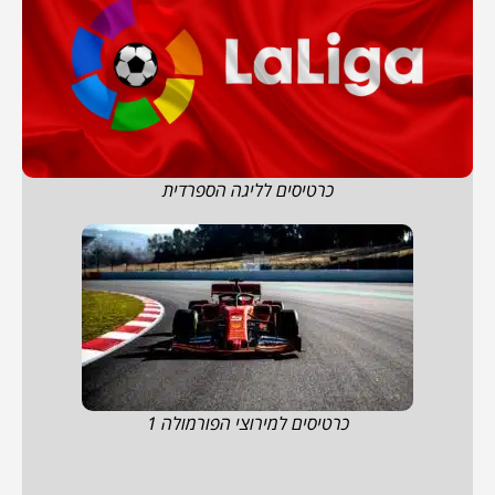
כרטיסים לליגה הספרדית
כרטיסים למירוצי הפורמולה 1