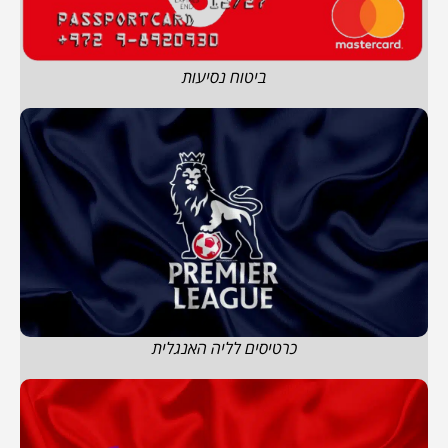
ביטוח נסיעות
כרטיסים לליה האנגלית