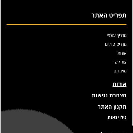
תפריט האתר
מדריך עולמי
מדריכי טיולים
אודות
צור קשר
מאמרים
אודות
הצהרת נגישות
תקנון האתר
גילוי נאות