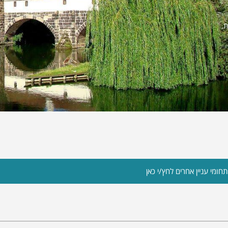
.
חומי עניין אחרים לחץ/י כאן