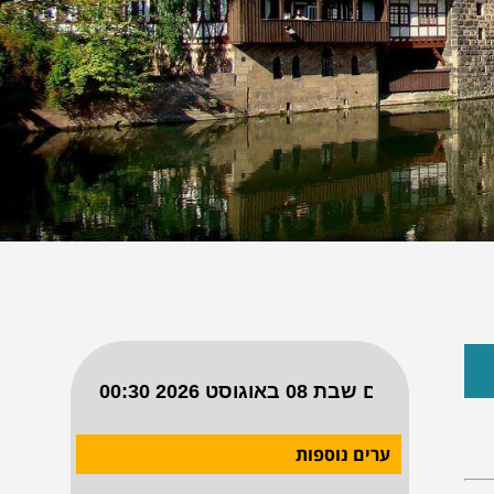
ערים נוספות