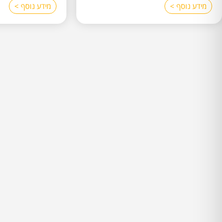
מידע נוסף >
מידע נוסף >