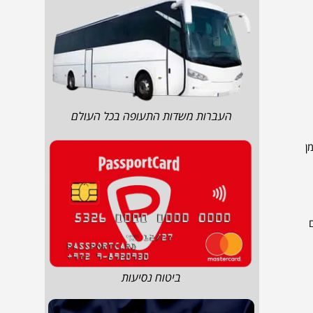
העברות משדות התעופה בכל העולם
ן
Germanisc, מציגים
ביטוח נסיעות