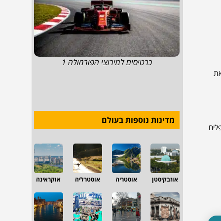
כרטיסים למירוצי הפורמולה 1
 את
מדינות נוספות בעולם
לים
אוזבקיסטן
אוסטריה
אוסטרליה
אוקראינה