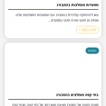
מסעדות מומלצות בהמבורג
צאו להרפתקה קולינרית בהמבורג עם המסעדות המומלצות שלנו.
מפיוז'ן ים תיכוני-מזרח תיכוני במסעדת...
מידע נוסף >
המבורג
בתי קפה מומלצים בהמבורג
סצנת הקפה של המבורג מציעה מגוון רחב של בתי קפה, מבתי קפה