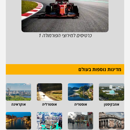
כרטיסים למירוצי הפורמולה 1
מדינות נוספות בעולם
אוזבקיסטן
אוסטריה
אוסטרליה
אוקראינה