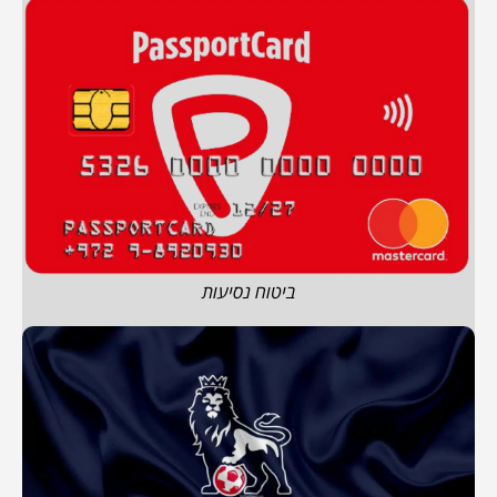
ביטוח נסיעות