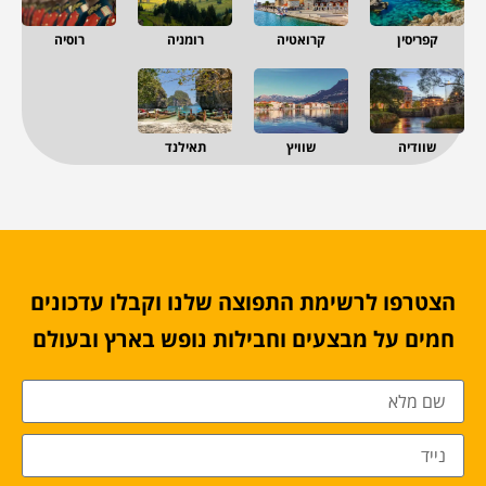
קפריסין
קרואטיה
רומניה
רוסיה
שוודיה
שוויץ
תאילנד
הצטרפו לרשימת התפוצה שלנו וקבלו עדכונים
חמים על מבצעים וחבילות נופש בארץ ובעולם