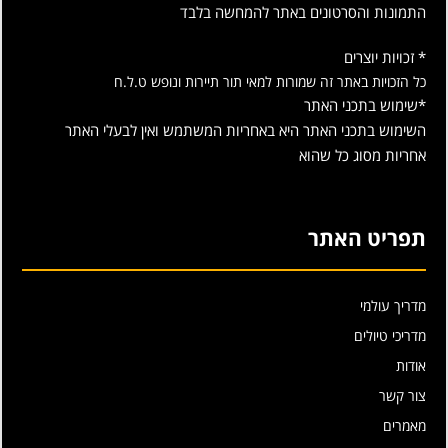
התמונות והסרטונים באתר להמחשה בלבד
* זכויות יוצרים
כל הזכויות באתר זה שמורות למאי תור תיירות ונופש ט.ל.ח
*שימוש בתכני האתר
השימוש בתכני האתר היא באחריות המשתמש ואין לבעלי האתר
אחריות מסוג כל שהוא
תפריט האתר
מדריך עולמי
מדריכי טיולים
אודות
צור קשר
מאמרים