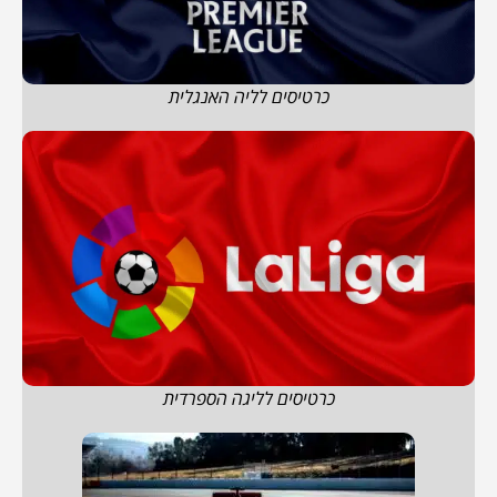
כרטיסים לליה האנגלית
כרטיסים לליגה הספרדית