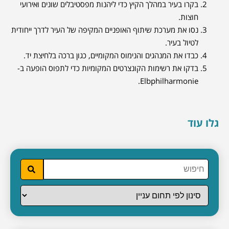
בקרו בעיר במהלך הקיץ כדי ליהנות מפסטיבלים שונים ואירועי
חוצות.
נסו את מערכת שיתוף האופניים המקיפה של העיר לדרך ייחודית
לטיול בעיר.
כבדו את המנהגים והנימוס המקומיים, כגון ברכה בלחיצת יד.
בדקו את רשימות הקונצרטים המקומיות כדי לתפוס הופעה ב-
Elbphilharmonie.
גלו עוד