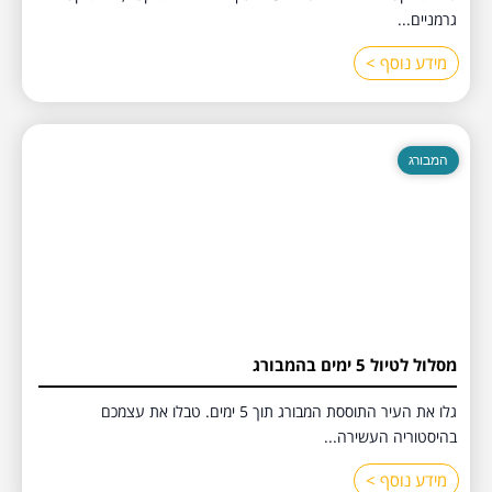
גרמניים...
מידע נוסף >
המבורג
מסלול לטיול 5 ימים בהמבורג
גלו את העיר התוססת המבורג תוך 5 ימים. טבלו את עצמכם
בהיסטוריה העשירה...
מידע נוסף >