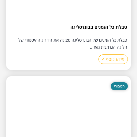
טבלת כל הזמנים בבונדסליגה
טבלת כל הזמנים של הבונדסליגה מציגה את הדירוג ההיסטורי של
הליגה הגרמנית מאז...
מידע נוסף >
המבורג