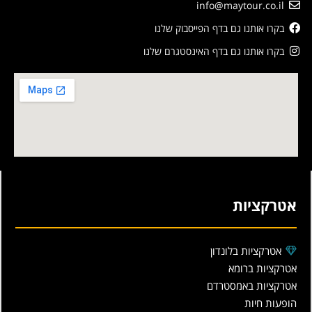
info@maytour.co.il
בקרו אותנו גם בדף הפייסבוק שלנו
בקרו אותנו גם בדף האינסטגרם שלנו
אטרקציות
אטרקציות בלונדון
אטרקציות ברומא
אטרקציות באמסטרדם
הופעות חיות