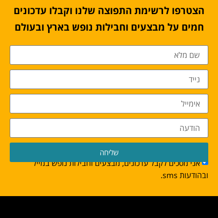
הצטרפו לרשימת התפוצה שלנו וקבלו עדכונים
חמים על מבצעים וחבילות נופש בארץ ובעולם
שליחה
אני מסכים לקבל עדכונים, מבצעים וחבילות נופש במייל
ובהודעות sms.