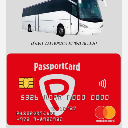
העברות משדות התעופה בכל העולם