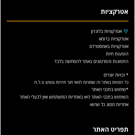
אטרקציות
אטרקציות בלונדון
אטרקציות ברומא
אטרקציות באמסטרדם
הופעות חיות
התמונות והסרטונים באתר להמחשה בלבד
* זכויות יוצרים
כל הזכויות באתר זה שמורות למאי תור תיירות ונופש ט.ל.ח
*שימוש בתכני האתר
השימוש בתכני האתר היא באחריות המשתמש ואין לבעלי האתר
אחריות מסוג כל שהוא
תפריט האתר