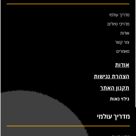
מדריך עולמי
מדריכי טיולים
אודות
צור קשר
מאמרים
אודות
הצהרת נגישות
תקנון האתר
גילוי נאות
מדריך עולמי