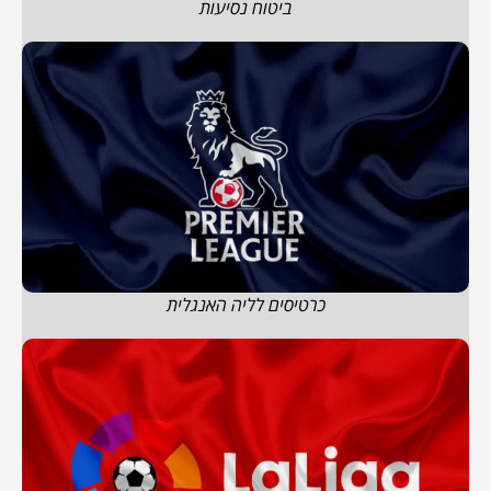
ביטוח נסיעות
כרטיסים לליה האנגלית