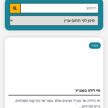
טנג'יר
חיי לילה בטנג'יר
חיי הלילה של טנג'יר מציעים שילוב עשיר של בתי קפה מסורתיים,
ברים מודרניים...