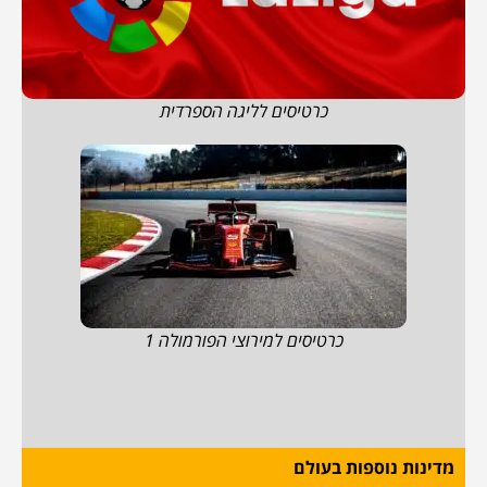
כרטיסים לליגה הספרדית
כרטיסים למירוצי הפורמולה 1
מדינות נוספות בעולם