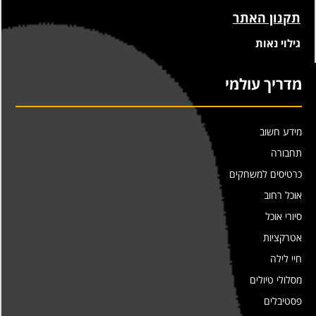
תקנון האתר
גילוי נאות
מדריך עולמי
מידע חשוב
תחבורה
כרטיסים למשחקים
אוכל רחוב
סיורי אוכל
אטרקציות
חיי לילה
מסלולי טיולים
פסטיבלים