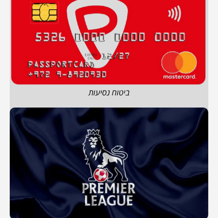
ביטוח נסיעות