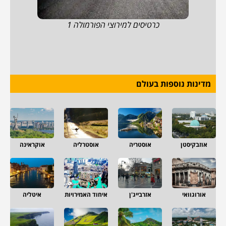
כרטיסים למירוצי הפורמולה 1
מדינות נוספות בעולם
אוזבקיסטן
אוסטריה
אוסטרליה
אוקראינה
אורוגוואי
אזרבייג'ן
איחוד האמירויות
איטליה