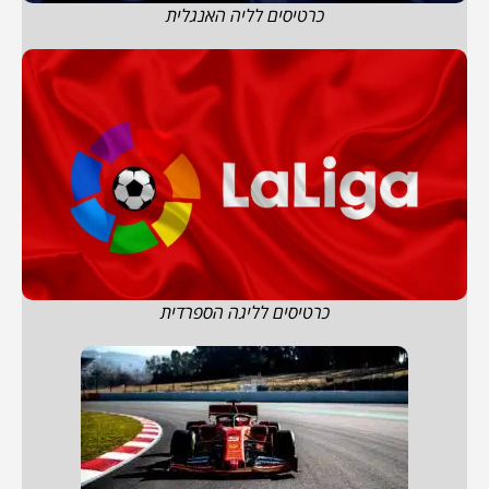
כרטיסים לליה האנגלית
כרטיסים לליגה הספרדית