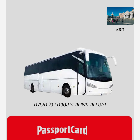
רומא
העברות משדות התעופה בכל העולם