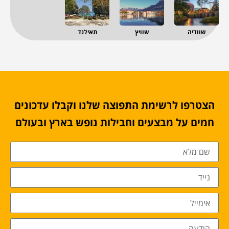
שוודיה
שוויץ
תאילנד
הצטרפו לרשימת התפוצה שלנו וקבלו עדכונים
חמים על מבצעים וחבילות נופש בארץ ובעולם