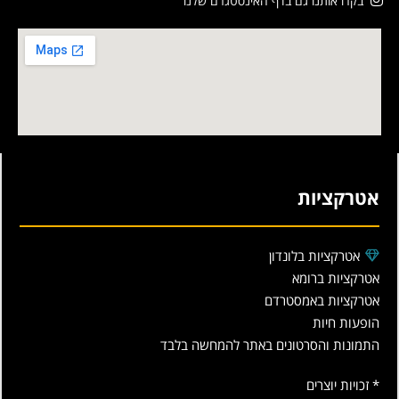
בקרו אותנו גם בדף האינסטגרם שלנו
אטרקציות
אטרקציות בלונדון
אטרקציות ברומא
אטרקציות באמסטרדם
הופעות חיות
התמונות והסרטונים באתר להמחשה בלבד
* זכויות יוצרים