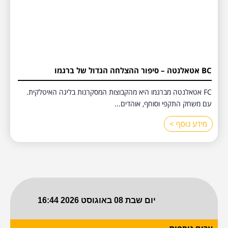
BC אטאלנטה – סיפור ההצלחה הגדול של ברגמו
FC אטאלנטה מברגמו היא מהקבוצות המסקרנות בליגה האיטלקית.
עם משחק התקפי וסוחף, אוהדים...
מידע נוסף >