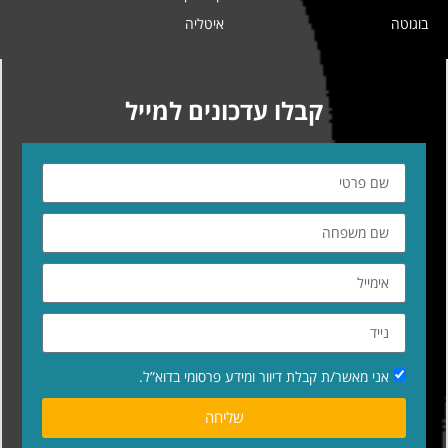
בוגוטה
איטליה
קבלו עדכונים למייל
אני מאשר/ת קבלת דיוור ומידע פרסומי בדוא”ל.
שליחה