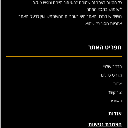
כל הזכויות באתר זה שמורות למאי תור תיירות ונופש ט.ל.ח
*שימוש בתכני האתר
השימוש בתכני האתר היא באחריות המשתמש ואין לבעלי האתר
אחריות מסוג כל שהוא
תפריט האתר
מדריך עולמי
מדריכי טיולים
אודות
צור קשר
מאמרים
אודות
הצהרת נגישות