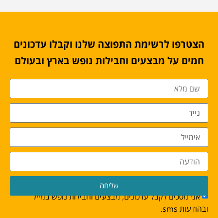
הצטרפו לרשימת התפוצה שלנו וקבלו עדכונים
חמים על מבצעים וחבילות נופש בארץ ובעולם
שליחה
אני מסכים לקבל עדכונים, מבצעים וחבילות נופש במייל
ובהודעות sms.