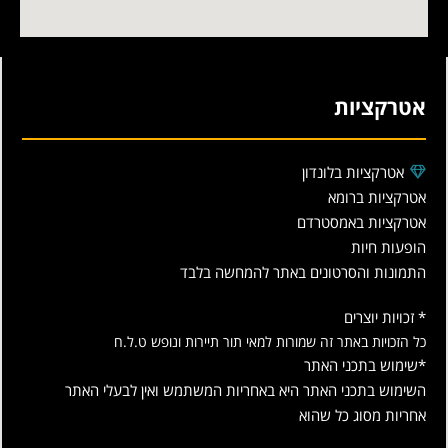
אטרקציות
אטרקציות בלונדון
אטרקציות ברומא
אטרקציות באמסטרדם
הופעות חיות
התמונות והסרטונים באתר להמחשה בלבד
* זכויות יוצרים
כל הזכויות באתר זה שמורות למאי תור תיירות ונופש ט.ל.ח
*שימוש בתכני האתר
השימוש בתכני האתר היא באחריות המשתמש ואין לבעלי האתר
אחריות מסוג כל שהוא