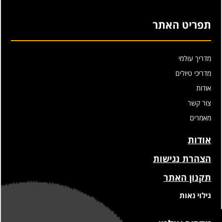
תפריט האתר
מדריך עולמי
מדריכי טיולים
אודות
צור קשר
מאמרים
אודות
הצהרת נגישות
תקנון האתר
גילוי נאות