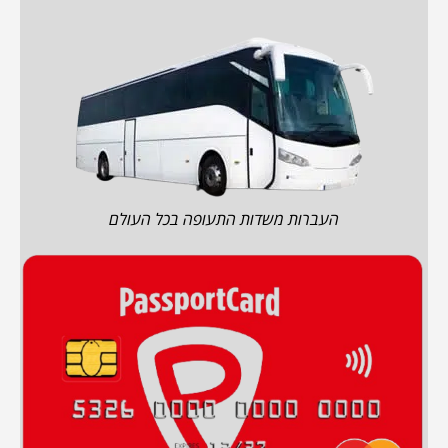
העברות משדות התעופה בכל העולם