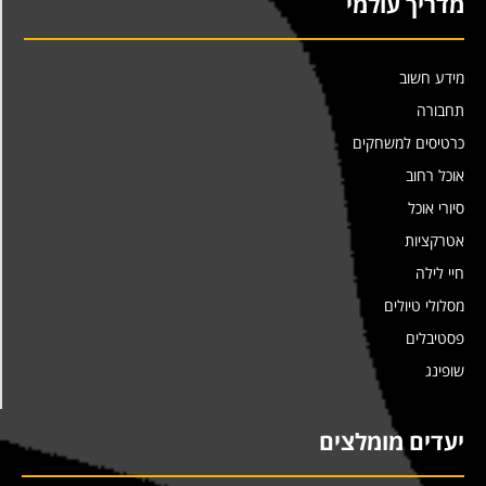
מדריך עולמי
מידע חשוב
תחבורה
כרטיסים למשחקים
אוכל רחוב
סיורי אוכל
אטרקציות
חיי לילה
מסלולי טיולים
פסטיבלים
שופינג
יעדים מומלצים