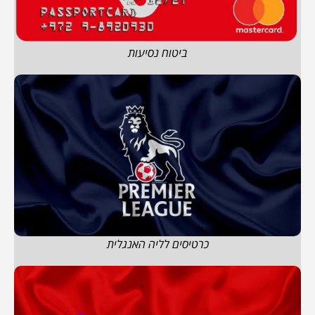
ביטוח נסיעות
כרטיסים לליה האנגלית