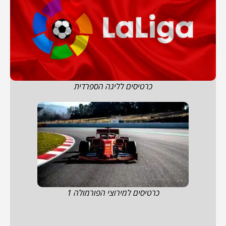
כרטיסים לליגה הספרדית
כרטיסים למירוצי הפורמולה 1