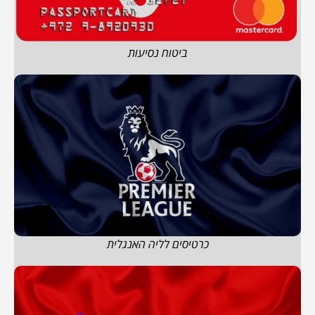
ביטוח נסיעות
כרטיסים לליה האנגלית