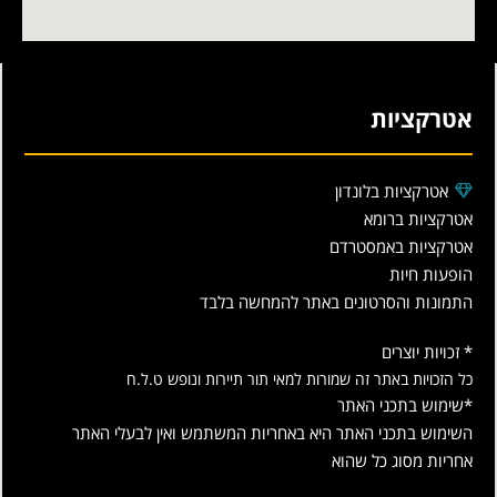
אטרקציות
אטרקציות בלונדון
אטרקציות ברומא
אטרקציות באמסטרדם
הופעות חיות
התמונות והסרטונים באתר להמחשה בלבד
* זכויות יוצרים
כל הזכויות באתר זה שמורות למאי תור תיירות ונופש ט.ל.ח
*שימוש בתכני האתר
השימוש בתכני האתר היא באחריות המשתמש ואין לבעלי האתר
אחריות מסוג כל שהוא