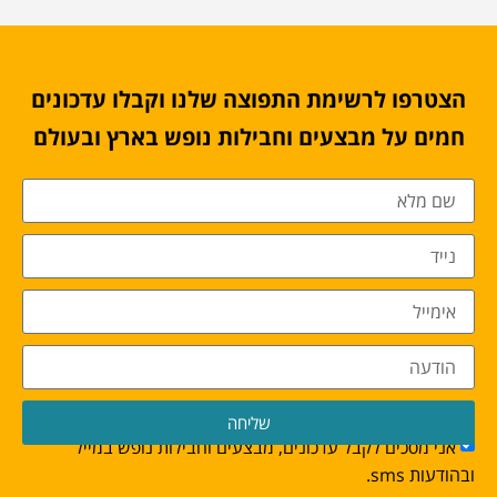
הצטרפו לרשימת התפוצה שלנו וקבלו עדכונים
חמים על מבצעים וחבילות נופש בארץ ובעולם
שליחה
אני מסכים לקבל עדכונים, מבצעים וחבילות נופש במייל
ובהודעות sms.