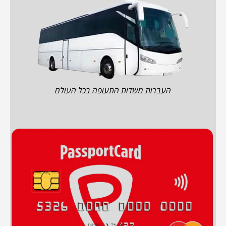
העברות משדות התעופה בכל העולם