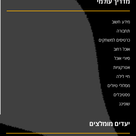
מדריך עולמי
מידע חשוב
תחבורה
כרטיסים למשחקים
אוכל רחוב
סיורי אוכל
אטרקציות
חיי לילה
מסלולי טיולים
פסטיבלים
שופינג
יעדים מומלצים