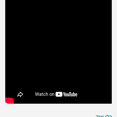
גלו עוד