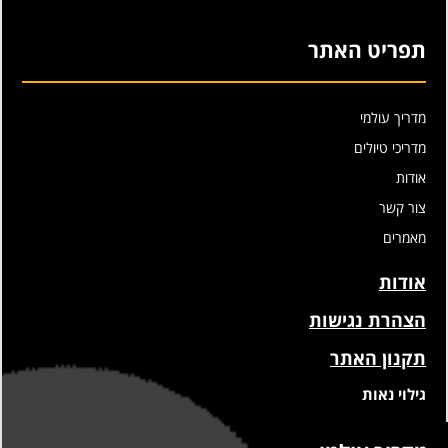
תפריט האתר
מדריך עולמי
מדריכי טיולים
אודות
צור קשר
מאמרים
אודות
הצהרת נגישות
תקנון האתר
גילוי נאות