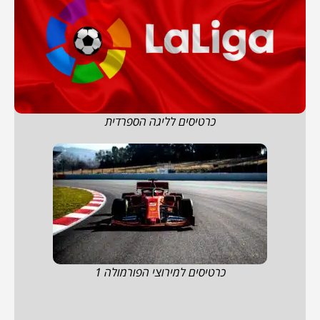
כרטיסים לליגה הספרדית
כרטיסים למירוצי הפורמולה 1