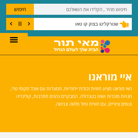
חיפוש
שנורקלינג בצוק קו טאו
איי מוראנו
האי מוראנו מציע חוויות זכוכית ייחודיות, מסעדות עם אוכל מקומי טרי,
חנויות מזכרות ושיט בגונדולה. המבקרים נהנים מתרבות, קולינריה
ונופים ציוריים, עם חוויית טיול מלאה ונגישה.